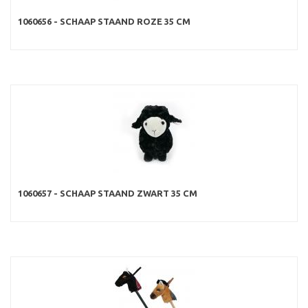
1060656 - SCHAAP STAAND ROZE 35 CM
1060657 - SCHAAP STAAND ZWART 35 CM