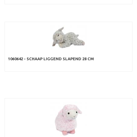
1060642 - SCHAAP LIGGEND SLAPEND 28 CM