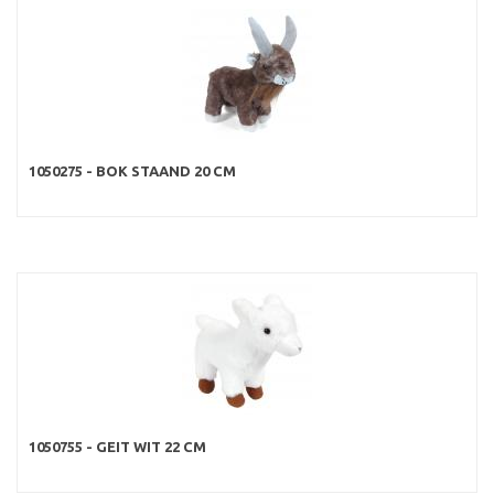
1050275 - BOK STAAND 20 CM
1050755 - GEIT WIT 22 CM