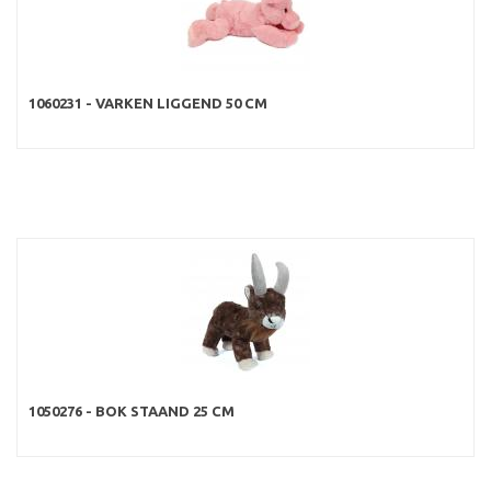
1060231 - VARKEN LIGGEND 50 CM
1050276 - BOK STAAND 25 CM