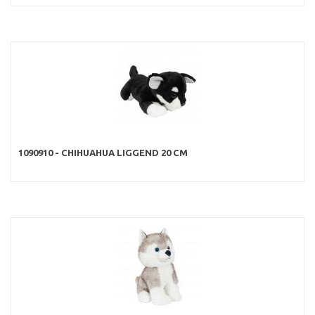
1090910 - CHIHUAHUA LIGGEND 20 CM