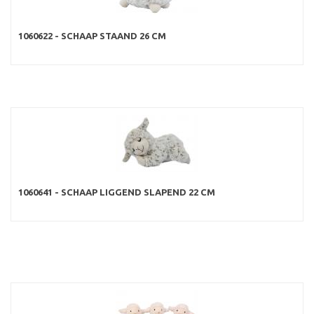
1060622 - SCHAAP STAAND 26 CM
1060641 - SCHAAP LIGGEND SLAPEND 22 CM