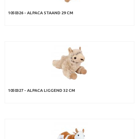
1050326 - ALPACA STAAND 29 CM
1050327 - ALPACA LIGGEND 32 CM