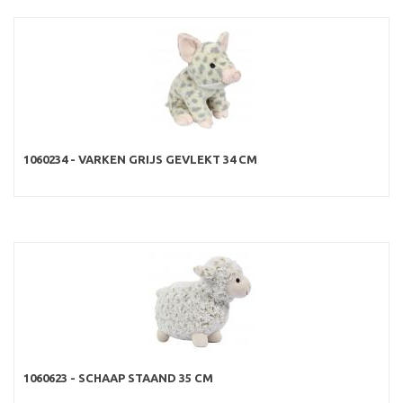
1060234 - VARKEN GRIJS GEVLEKT 34 CM
1060623 - SCHAAP STAAND 35 CM