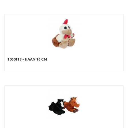
1060118 - HAAN 16 CM