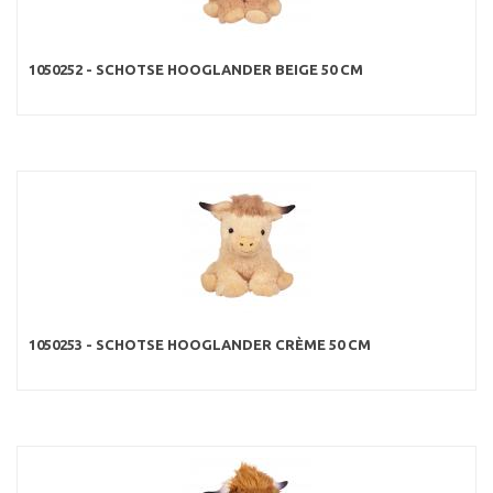
1050252 - SCHOTSE HOOGLANDER BEIGE 50 CM
1050253 - SCHOTSE HOOGLANDER CRÈME 50 CM