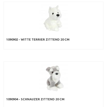
1090902 - WITTE TERRIER ZITTEND 20 CM
1090904 - SCHNAUZER ZITTEND 20 CM