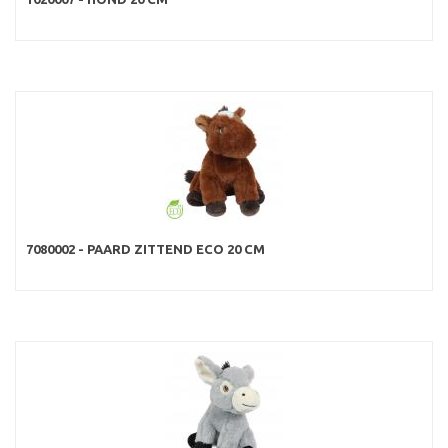
7080002 - PAARD ZITTEND ECO 20 CM