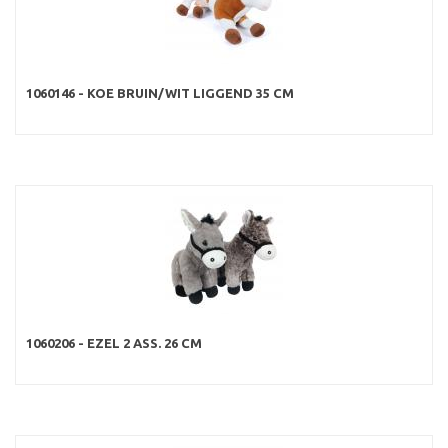
1060146 - KOE BRUIN/WIT LIGGEND 35 CM
1060206 - EZEL 2 ASS. 26 CM