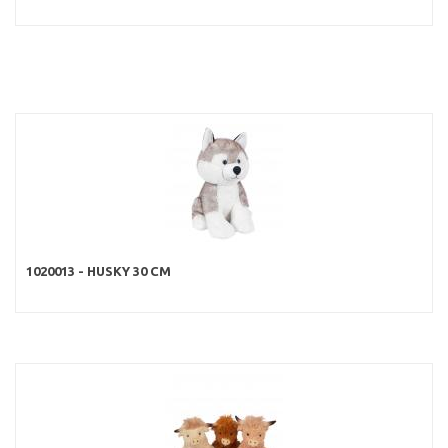
1020013 - HUSKY 30 CM