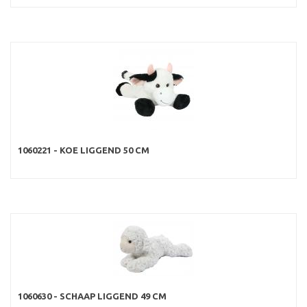
1060221 - KOE LIGGEND 50 CM
1060630 - SCHAAP LIGGEND 49 CM