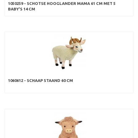
1050259 - SCHOTSE HOOGLANDER MAMA 61 CM MET 5
BABY'S 14 CM
1060612 - SCHAAP STAAND 60 CM