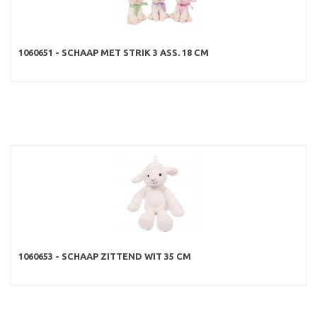
1060651 - SCHAAP MET STRIK 3 ASS. 18 CM
1060653 - SCHAAP ZITTEND WIT 35 CM