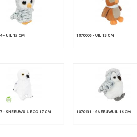
4 - UIL 15 CM
1070006 - UIL 13 CM
97 - SNEEUWUIL ECO 17 CM
1070131 - SNEEUWUIL 16 CM