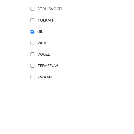
STRUISVOGEL
TOEKAN
UIL
VALK
VOGEL
ZEEMEEUW
ZWAAN