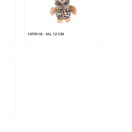
1070118 - UIL 12 CM