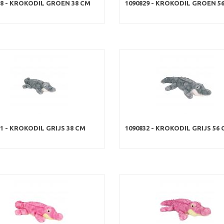
28 - KROKODIL GROEN 38 CM
1090829 - KROKODIL GROEN 5
31 - KROKODIL GRIJS 38 CM
1090832 - KROKODIL GRIJS 56