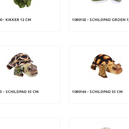
0 - KIKKER 12 CM
1080102 - SCHILDPAD GROEN 1
5 - SCHILDPAD 35 CM
1080166 - SCHILDPAD 35 CM