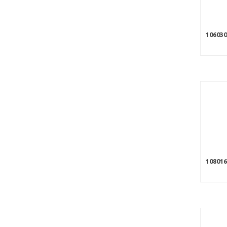
106030
108016