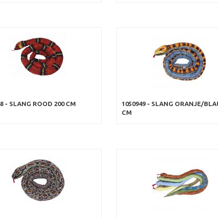
48 - SLANG ROOD 200 CM
1050949 - SLANG ORANJE/BLA
CM