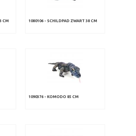
3 CM
1080106 - SCHILDPAD ZWART 38 CM
1090376 - KOMODO 85 CM