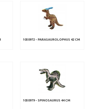
M
1050972 - PARASAUROLOPHUS 42 CM
1050979 - SPINOSAURUS 44 CM