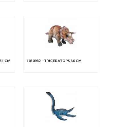
 51 CM
1050982 - TRICERATOPS 30 CM