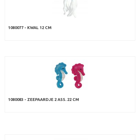
1080077 - KWAL 12 CM
1080083 - ZEEPAARDJE 2 ASS. 22 CM