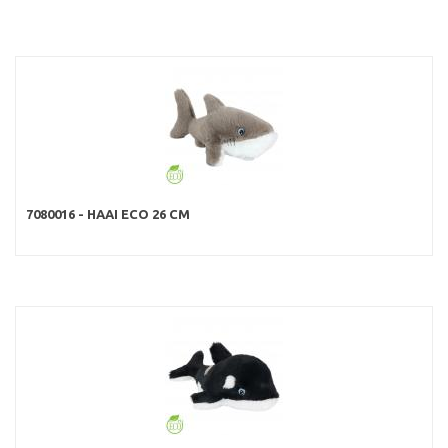
7080016 - HAAI ECO 26 CM