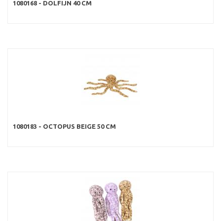
1080168 - DOLFIJN 40 CM
1080183 - OCTOPUS BEIGE 50 CM