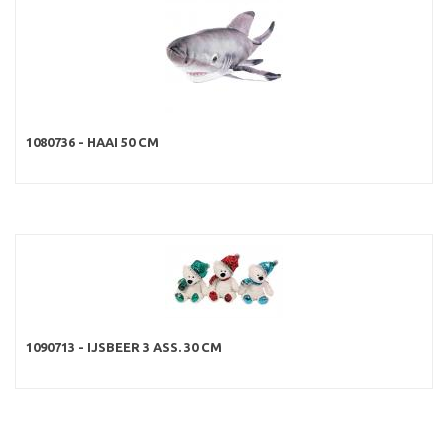
1080736 - HAAI 50 CM
1090713 - IJSBEER 3 ASS. 30 CM