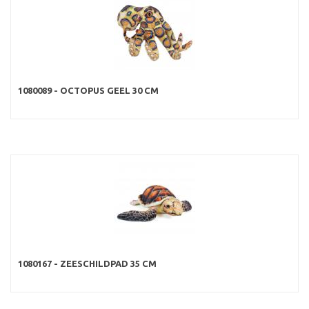
1080089 - OCTOPUS GEEL 30 CM
1080167 - ZEESCHILDPAD 35 CM