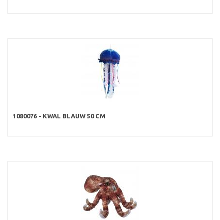
1080076 - KWAL BLAUW 50 CM