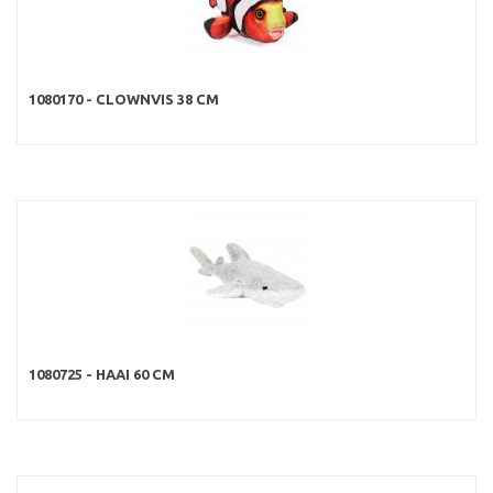
1080170 - CLOWNVIS 38 CM
1080725 - HAAI 60 CM