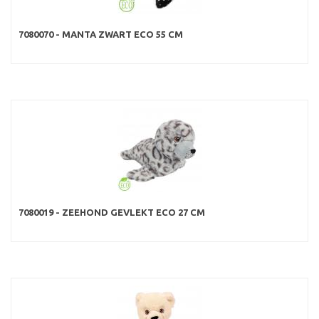
7080070 - MANTA ZWART ECO 55 CM
7080019 - ZEEHOND GEVLEKT ECO 27 CM