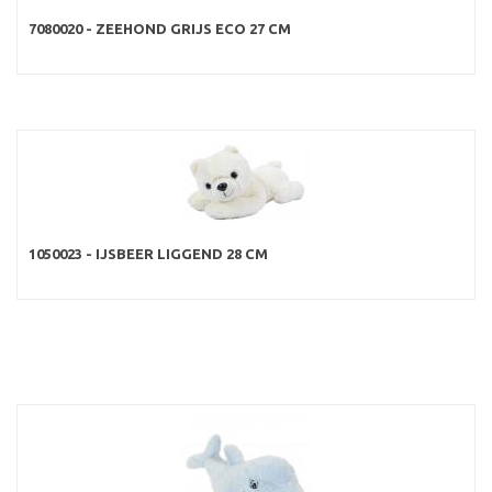
7080020 - ZEEHOND GRIJS ECO 27 CM
1050023 - IJSBEER LIGGEND 28 CM