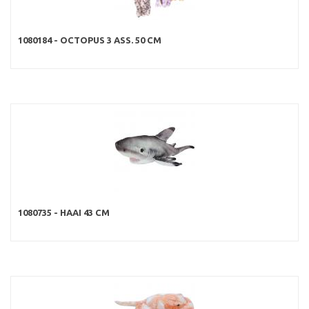
1080184 - OCTOPUS 3 ASS. 50 CM
1080735 - HAAI 43 CM