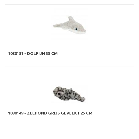
1080181 - DOLFIJN 33 CM
1080149 - ZEEHOND GRIJS GEVLEKT 25 CM