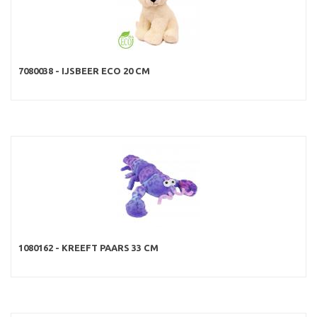
7080038 - IJSBEER ECO 20 CM
1080162 - KREEFT PAARS 33 CM