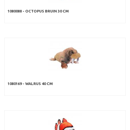
1080088 - OCTOPUS BRUIN 30 CM
1080169 - WALRUS 40 CM