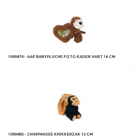
1090474 - AAP BABYPLUCHE FOTO KADER HART 16 CM
1090480 - CHIMPANSEE KNIKKERZAK 12 CM