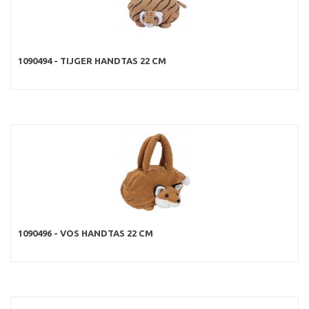
1090494 - TIJGER HANDTAS 22 CM
1090496 - VOS HANDTAS 22 CM