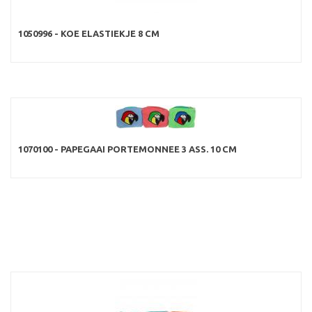
1050996 - KOE ELASTIEKJE 8 CM
1070100 - PAPEGAAI PORTEMONNEE 3 ASS. 10 CM