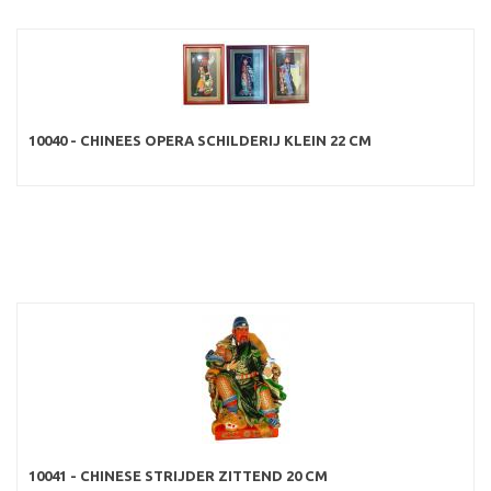
10040 - CHINEES OPERA SCHILDERIJ KLEIN 22 CM
10041 - CHINESE STRIJDER ZITTEND 20 CM