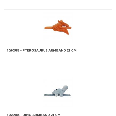
1050985 - PTEROSAURUS ARMBAND 21 CM
1050986 - DINO ARMBAND 21 CM