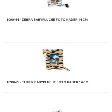
1090464 - ZEBRA BABYPLUCHE FOTO KADER 14 CM
1090465 - TIJGER BABYPLUCHE FOTO KADER 14 CM