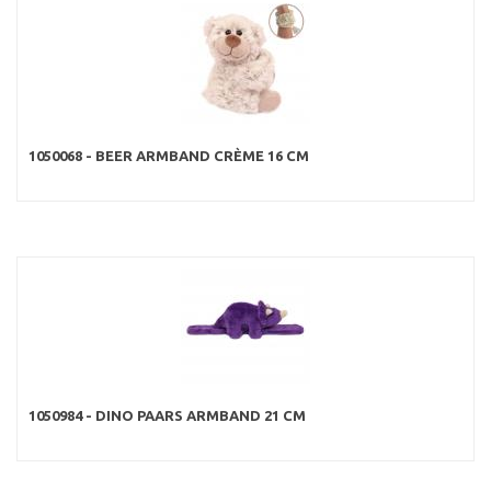
1050068 - BEER ARMBAND CRÈME 16 CM
1050984 - DINO PAARS ARMBAND 21 CM