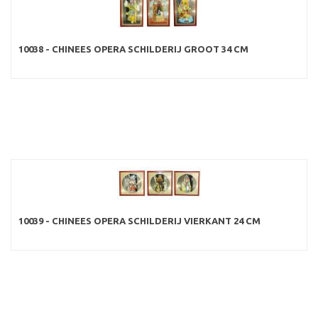
10038 - CHINEES OPERA SCHILDERIJ GROOT 34 CM
10039 - CHINEES OPERA SCHILDERIJ VIERKANT 24 CM