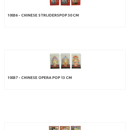
10036 - CHINESE STRIJDERSPOP 30 CM
10037 - CHINESE OPERA POP 13 CM