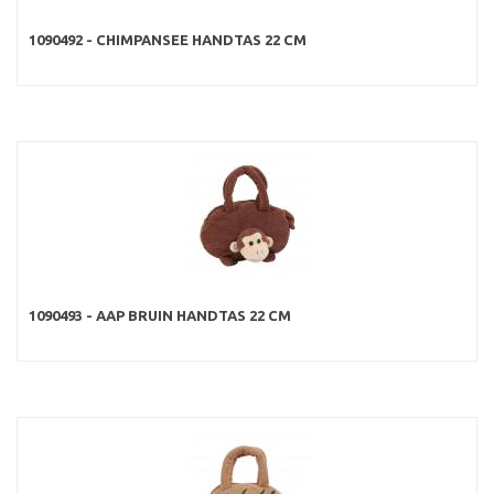
1090492 - CHIMPANSEE HANDTAS 22 CM
1090493 - AAP BRUIN HANDTAS 22 CM