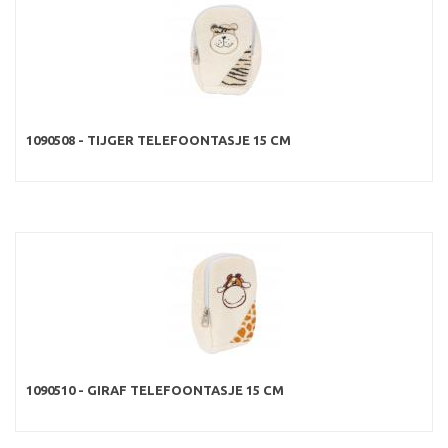
1090508 - TIJGER TELEFOONTASJE 15 CM
1090510 - GIRAF TELEFOONTASJE 15 CM