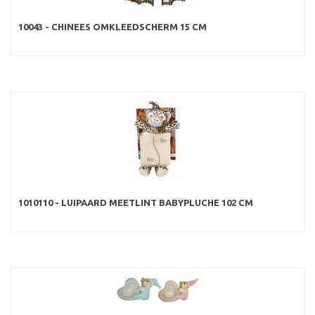
10043 - CHINEES OMKLEEDSCHERM 15 CM
1010110 - LUIPAARD MEETLINT BABYPLUCHE 102 CM