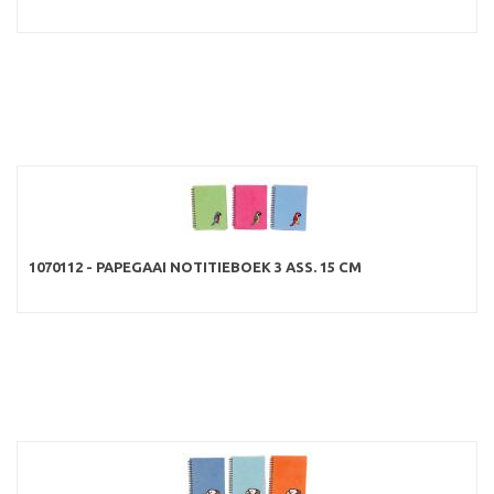
1070112 - PAPEGAAI NOTITIEBOEK 3 ASS. 15 CM