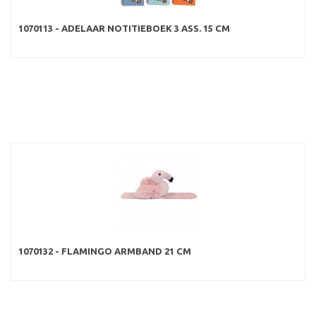
1070113 - ADELAAR NOTITIEBOEK 3 ASS. 15 CM
1070132 - FLAMINGO ARMBAND 21 CM