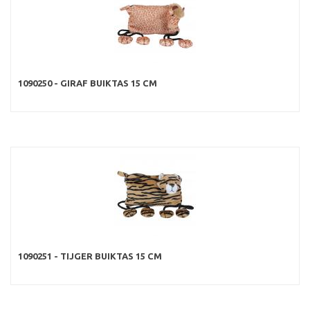
1090250 - GIRAF BUIKTAS 15 CM
1090251 - TIJGER BUIKTAS 15 CM