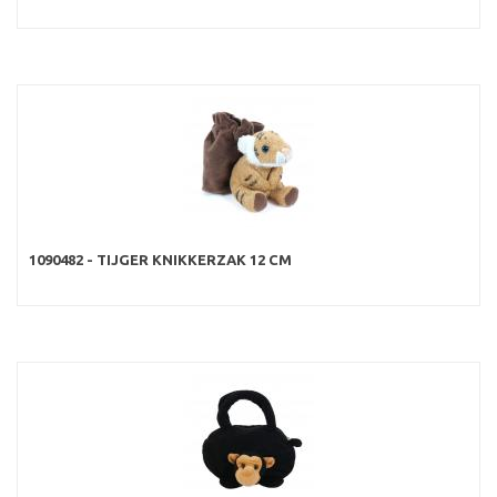
1090482 - TIJGER KNIKKERZAK 12 CM