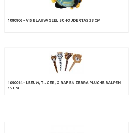
1080806 - VIS BLAUW/GEEL SCHOUDERTAS 38 CM
1090014 - LEEUW, TIJGER, GIRAF EN ZEBRA PLUCHE BALPEN
15 CM