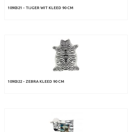
1090321 - TIJGER WIT KLEED 90 CM
1090322 - ZEBRA KLEED 90 CM