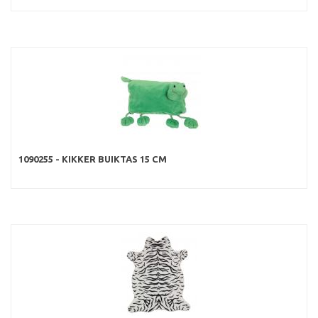
1090255 - KIKKER BUIKTAS 15 CM