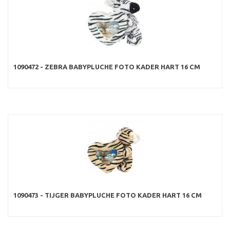
1090472 - ZEBRA BABYPLUCHE FOTO KADER HART 16 CM
1090473 - TIJGER BABYPLUCHE FOTO KADER HART 16 CM