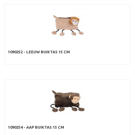
1090252 - LEEUW BUIKTAS 15 CM
1090254 - AAP BUIKTAS 15 CM