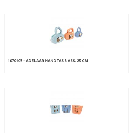
1070107 - ADELAAR HANDTAS 3 ASS. 25 CM