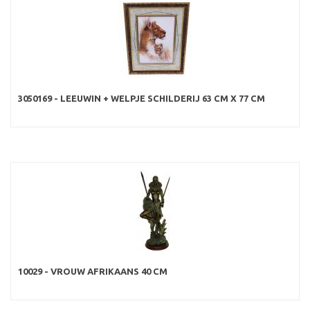
3050169 - LEEUWIN + WELPJE SCHILDERIJ 63 CM X 77 CM
10029 - VROUW AFRIKAANS 40 CM