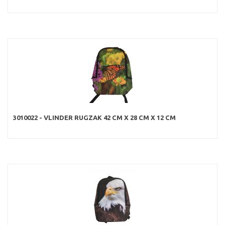
3010022 - VLINDER RUGZAK 42 CM X 28 CM X 12 CM