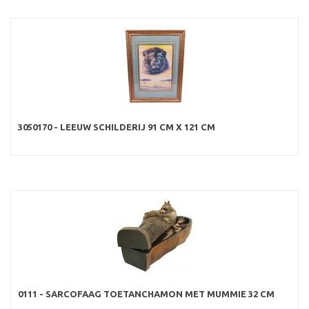
3050170 - LEEUW SCHILDERIJ 91 CM X 121 CM
0111 - SARCOFAAG TOETANCHAMON MET MUMMIE 32 CM