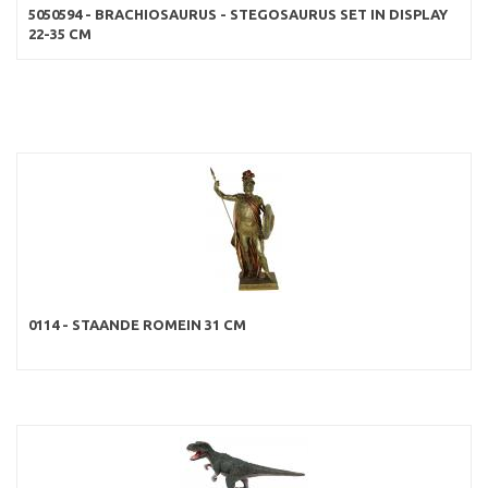
5050594 - BRACHIOSAURUS - STEGOSAURUS SET IN DISPLAY
22-35 CM
0114 - STAANDE ROMEIN 31 CM