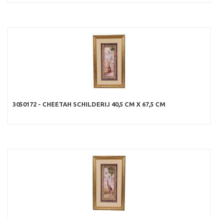
3050172 - CHEETAH SCHILDERIJ 40,5 CM X 67,5 CM