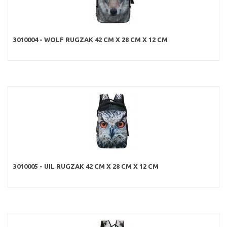
3010004 - WOLF RUGZAK 42 CM X 28 CM X 12 CM
3010005 - UIL RUGZAK 42 CM X 28 CM X 12 CM