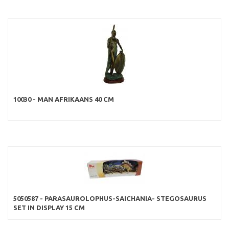
10030 - MAN AFRIKAANS 40 CM
5050587 - PARASAUROLOPHUS-SAICHANIA- STEGOSAURUS
SET IN DISPLAY 15 CM