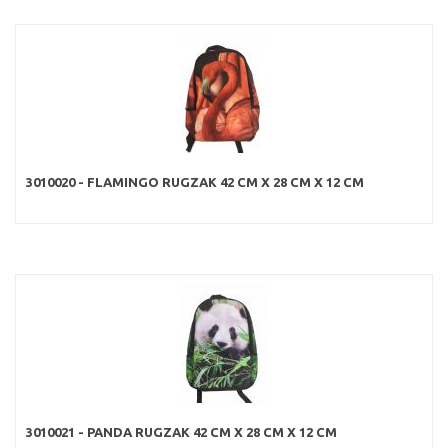
3010020 - FLAMINGO RUGZAK 42 CM X 28 CM X 12 CM
3010021 - PANDA RUGZAK 42 CM X 28 CM X 12 CM