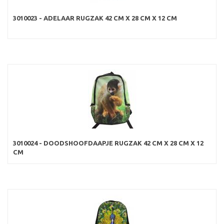
3010023 - ADELAAR RUGZAK 42 CM X 28 CM X 12 CM
3010024 - DOODSHOOFDAAPJE RUGZAK 42 CM X 28 CM X 12
CM