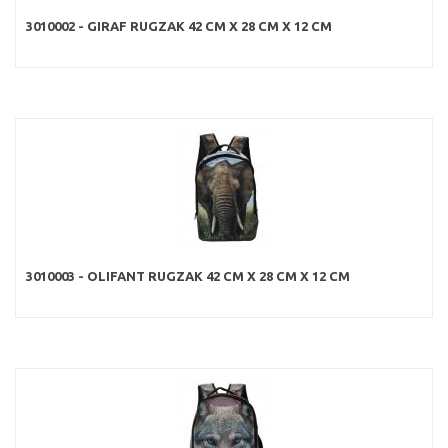
3010002 - GIRAF RUGZAK 42 CM X 28 CM X 12 CM
3010003 - OLIFANT RUGZAK 42 CM X 28 CM X 12 CM