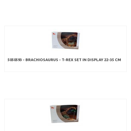
5050593 - BRACHIOSAURUS - T-REX SET IN DISPLAY 22-35 CM