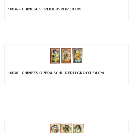
10036 - CHINESE STRIJDERSPOP 30 CM
10038 - CHINEES OPERA SCHILDERIJ GROOT 34 CM