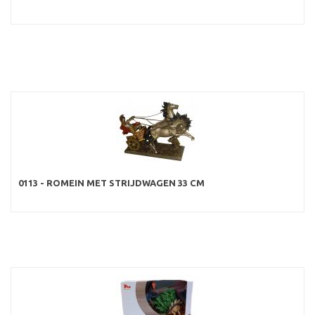
0113 - ROMEIN MET STRIJDWAGEN 33 CM