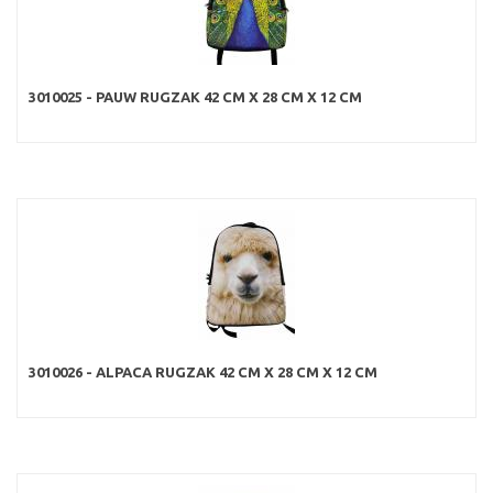
3010025 - PAUW RUGZAK 42 CM X 28 CM X 12 CM
3010026 - ALPACA RUGZAK 42 CM X 28 CM X 12 CM