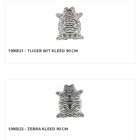
1090321 - TIJGER WIT KLEED 90 CM
1090322 - ZEBRA KLEED 90 CM