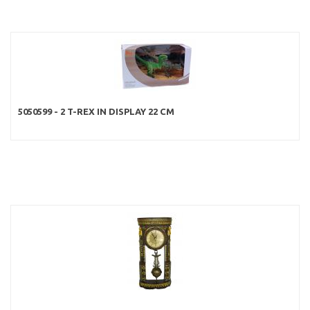
5050599 - 2 T-REX IN DISPLAY 22 CM