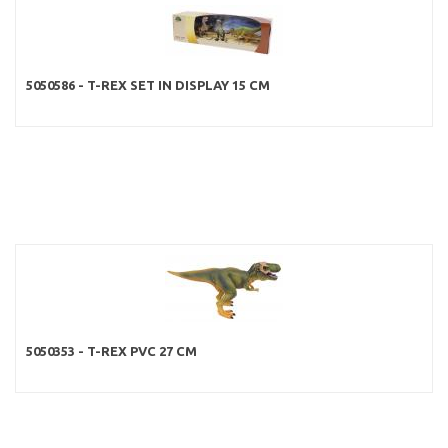
5050586 - T-REX SET IN DISPLAY 15 CM
5050353 - T-REX PVC 27 CM