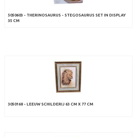
5050603 - THERINOSAURUS - STEGOSAURUS SET IN DISPLAY
35 CM
3050168 - LEEUW SCHILDERIJ 63 CM X 77 CM