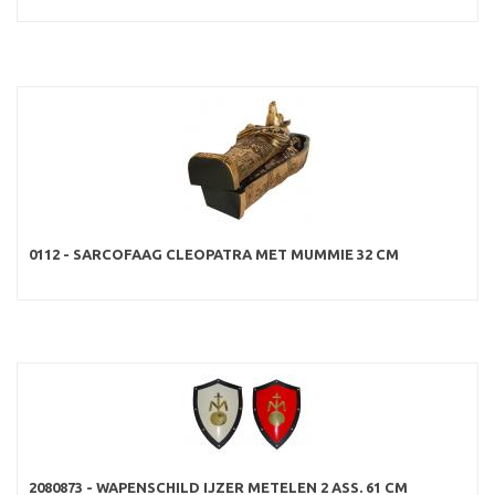
0112 - SARCOFAAG CLEOPATRA MET MUMMIE 32 CM
2080873 - WAPENSCHILD IJZER METELEN 2 ASS. 61 CM