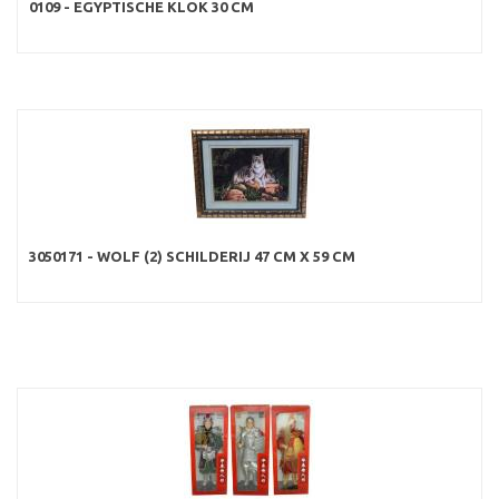
0109 - EGYPTISCHE KLOK 30 CM
3050171 - WOLF (2) SCHILDERIJ 47 CM X 59 CM