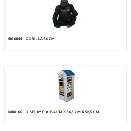
4030844 - GORILLA 56 CM
8080100 - DISPLAY PIA 194 CM X 56,5 CM X 56,5 CM