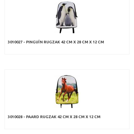
3010027 - PINGUÏN RUGZAK 42 CM X 28 CM X 12 CM
3010028 - PAARD RUGZAK 42 CM X 28 CM X 12 CM