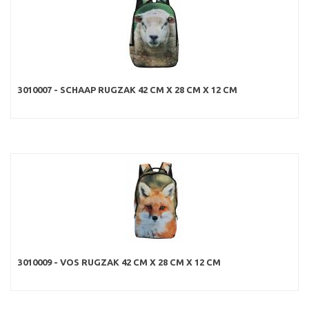
3010007 - SCHAAP RUGZAK 42 CM X 28 CM X 12 CM
3010009 - VOS RUGZAK 42 CM X 28 CM X 12 CM