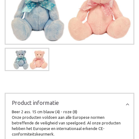
Product informatie
Beer 2 ass. 15 cm blauw (4) - roze (8)
Onze producten voldoen aan alle Europese normen
betreffende de veiligheid van speelgoed. Al onze producten
hebben het Europese en internationaal erkende CE-
conformiteitskeurmerk.