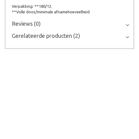
Verpakking: **180/12.
**Volle doos/minimale afnamehoeveelheid
Reviews (0)
Gerelateerde producten (2)