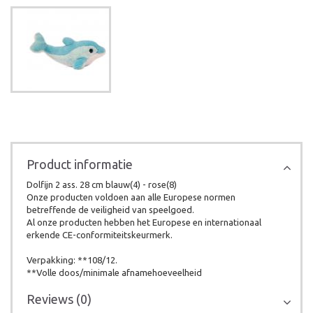
Product informatie
Dolfijn 2 ass. 28 cm blauw(4) - rose(8)
Onze producten voldoen aan alle Europese normen
betreffende de veiligheid van speelgoed.
Al onze producten hebben het Europese en internationaal
erkende CE-conformiteitskeurmerk.
Verpakking: **108/12.
**Volle doos/minimale afnamehoeveelheid
Reviews (0)