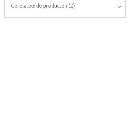
Gerelateerde producten (2)