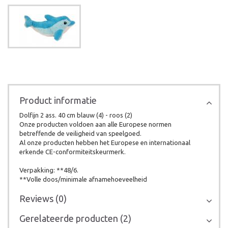
Product informatie
Dolfijn 2 ass. 40 cm blauw (4) - roos (2)
Onze producten voldoen aan alle Europese normen
betreffende de veiligheid van speelgoed.
Al onze producten hebben het Europese en internationaal
erkende CE-conformiteitskeurmerk.
Verpakking: **48/6.
**Volle doos/minimale afnamehoeveelheid
Reviews (0)
Gerelateerde producten (2)