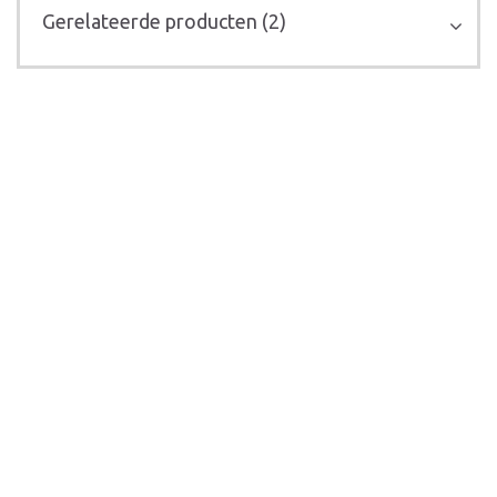
Gerelateerde producten (2)