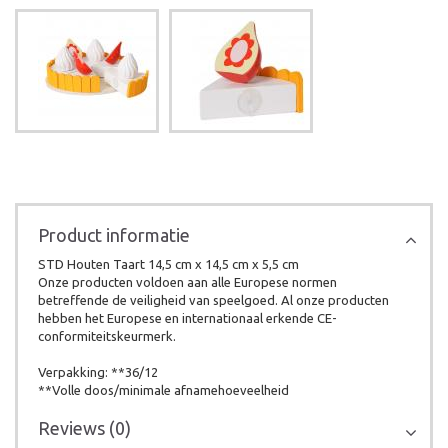
Product informatie
STD Houten Taart 14,5 cm x 14,5 cm x 5,5 cm
Onze producten voldoen aan alle Europese normen
betreffende de veiligheid van speelgoed. Al onze producten
hebben het Europese en internationaal erkende CE-
conformiteitskeurmerk.
Verpakking: **36/12
**Volle doos/minimale afnamehoeveelheid
Reviews (0)