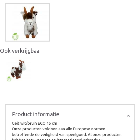
Ook verkrijgbaar
Product informatie
Geit wit/bruin ECO 15 cm
Onze producten voldoen aan alle Europese normen
betreffende de veiligheid van speelgoed. Al onze producten