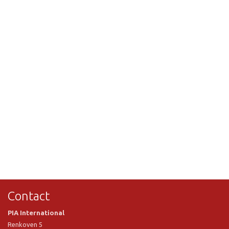
Contact
PIA International
Renkoven 5