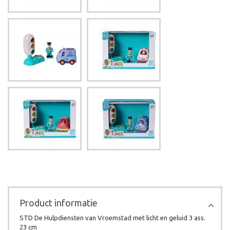
Product informatie
STD De Hulpdiensten van Vroemstad met licht en geluid 3 ass.
23 cm