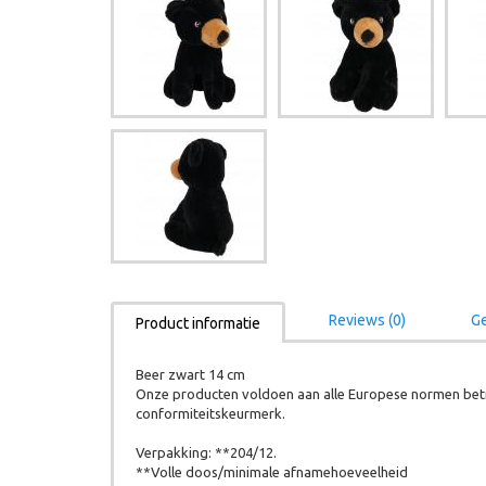
Reviews (0)
Ge
Product informatie
Beer zwart 14 cm
Onze producten voldoen aan alle Europese normen betr
conformiteitskeurmerk.
Verpakking: **204/12.
**Volle doos/minimale afnamehoeveelheid