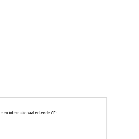
e en internationaal erkende CE-