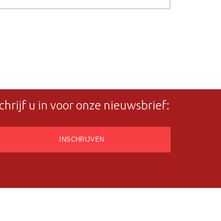
chrijf u in voor onze nieuwsbrief: