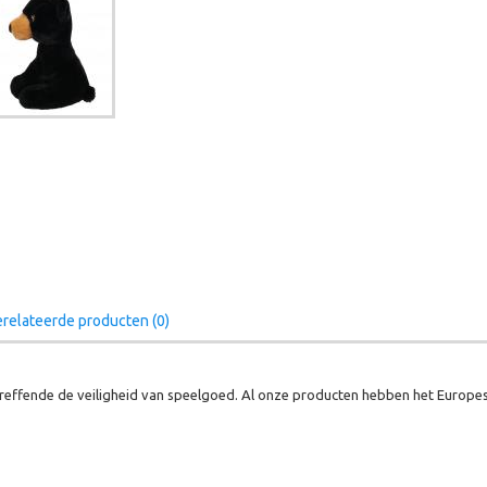
relateerde producten (0)
effende de veiligheid van speelgoed. Al onze producten hebben het Europes