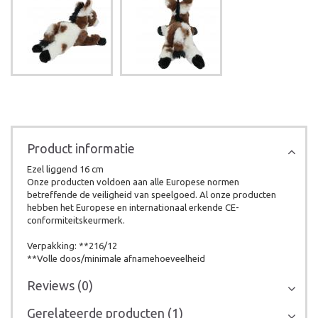
Product informatie
Ezel liggend 16 cm
Onze producten voldoen aan alle Europese normen
betreffende de veiligheid van speelgoed. Al onze producten
hebben het Europese en internationaal erkende CE-
conformiteitskeurmerk.
Verpakking: **216/12
**Volle doos/minimale afnamehoeveelheid
Reviews (0)
Gerelateerde producten (1)