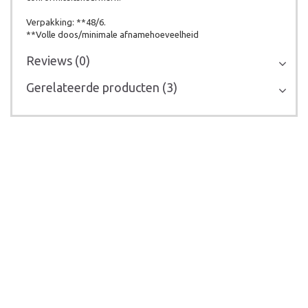
Verpakking: **48/6.
**Volle doos/minimale afnamehoeveelheid
Reviews (0)
Gerelateerde producten (3)