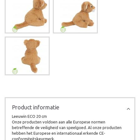
Product informatie
Leeuwin ECO 20 cm
Onze producten voldoen aan alle Europese normen
betreffende de veiligheid van speelgoed. Al onze producten
hebben het Europese en internationaal erkende CE-
conformiteitskeurmerk.