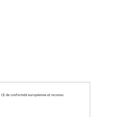
la CE de conformité européenne et reconnu