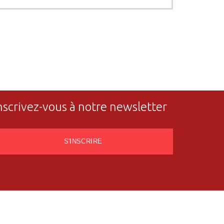
nscrivez-vous à notre newsletter