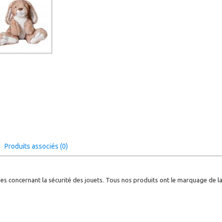
Produits associés (0)
s concernant la sécurité des jouets. Tous nos produits ont le marquage de 