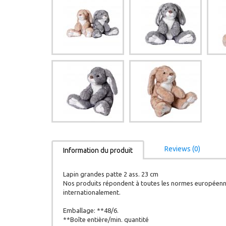
Reviews (0)
Information du produit
Lapin grandes patte 2 ass. 23 cm
Nos produits répondent à toutes les normes européenne
internationalement.
Emballage: **48/6.
**Boîte entière/min. quantité