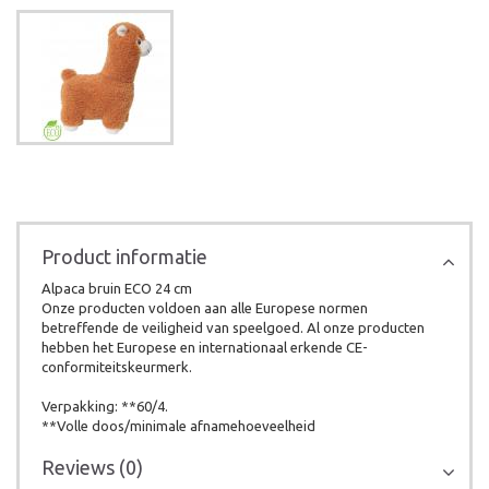
Product informatie
Alpaca bruin ECO 24 cm
Onze producten voldoen aan alle Europese normen
betreffende de veiligheid van speelgoed. Al onze producten
hebben het Europese en internationaal erkende CE-
conformiteitskeurmerk.
Verpakking: **60/4.
**Volle doos/minimale afnamehoeveelheid
Reviews (0)