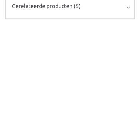
Gerelateerde producten (5)