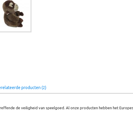
relateerde producten (2)
effende de veiligheid van speelgoed. Al onze producten hebben het Europes