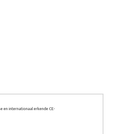
e en internationaal erkende CE-