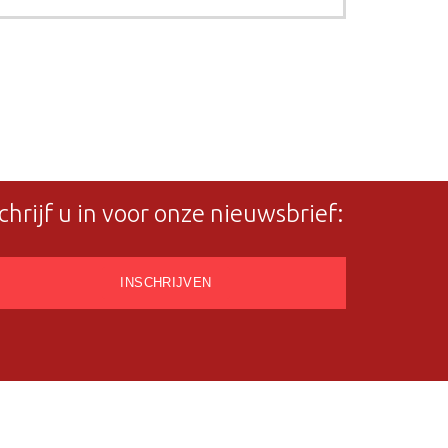
chrijf u in voor onze nieuwsbrief: