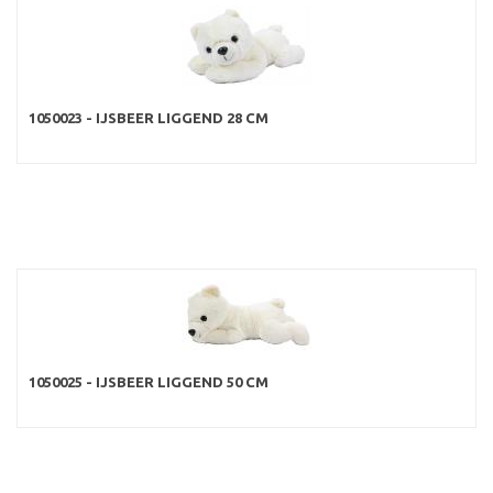
1050023 - IJSBEER LIGGEND 28 CM
1050025 - IJSBEER LIGGEND 50 CM