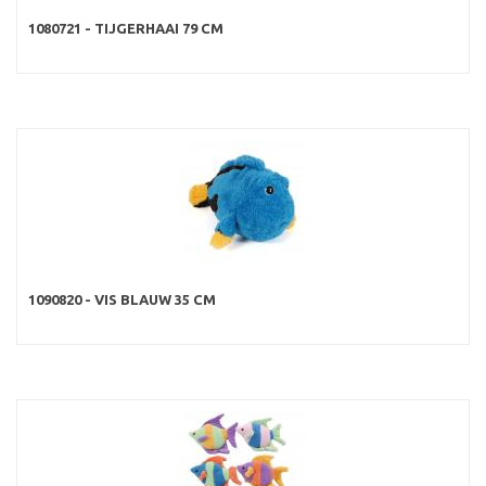
1080721 - TIJGERHAAI 79 CM
1090820 - VIS BLAUW 35 CM