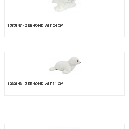
1080147 - ZEEHOND WIT 24 CM
1080148 - ZEEHOND WIT 31 CM