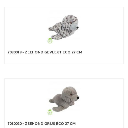
7080019 - ZEEHOND GEVLEKT ECO 27 CM
7080020 - ZEEHOND GRIJS ECO 27 CM