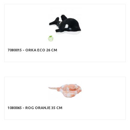
7080015 - ORKA ECO 26 CM
1080065 - ROG ORANJE 35 CM