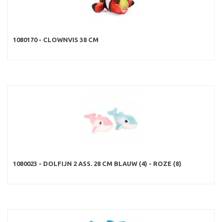
1080170 - CLOWNVIS 38 CM
1080023 - DOLFIJN 2 ASS. 28 CM BLAUW (4) - ROZE (8)