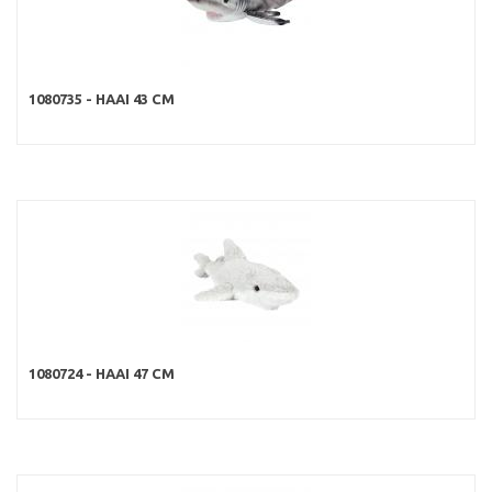
1080735 - HAAI 43 CM
1080724 - HAAI 47 CM