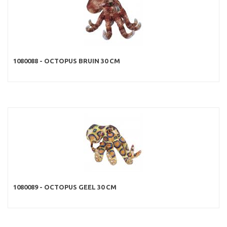
1080088 - OCTOPUS BRUIN 30 CM
1080089 - OCTOPUS GEEL 30 CM