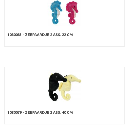
1080083 - ZEEPAARDJE 2 ASS. 22 CM
1080079 - ZEEPAARDJE 2 ASS. 40 CM