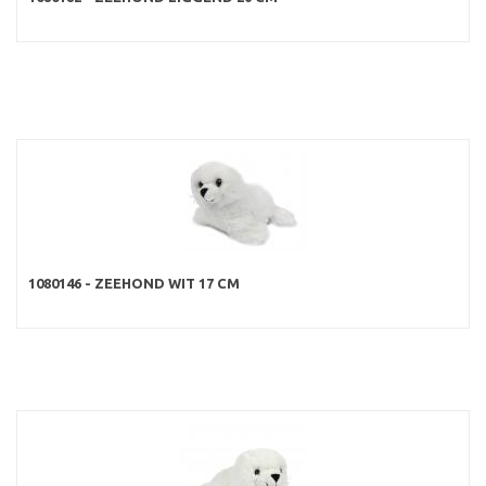
1080146 - ZEEHOND WIT 17 CM