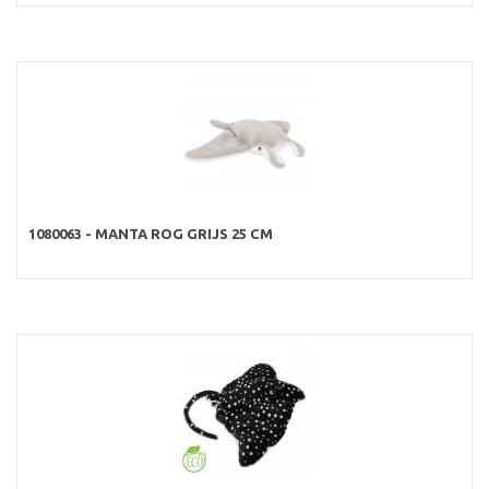
1080063 - MANTA ROG GRIJS 25 CM