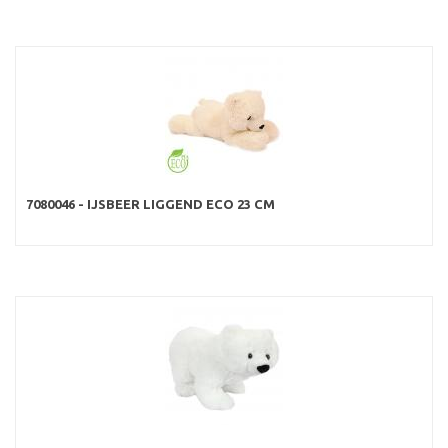
7080046 - IJSBEER LIGGEND ECO 23 CM