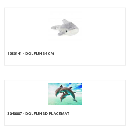
1080141 - DOLFIJN 34 CM
3040007 - DOLFIJN 3D PLACEMAT