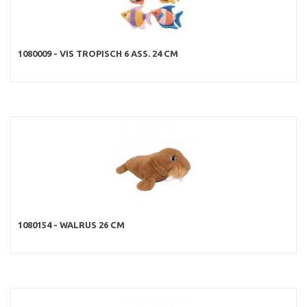
1080009 - VIS TROPISCH 6 ASS. 24 CM
1080154 - WALRUS 26 CM