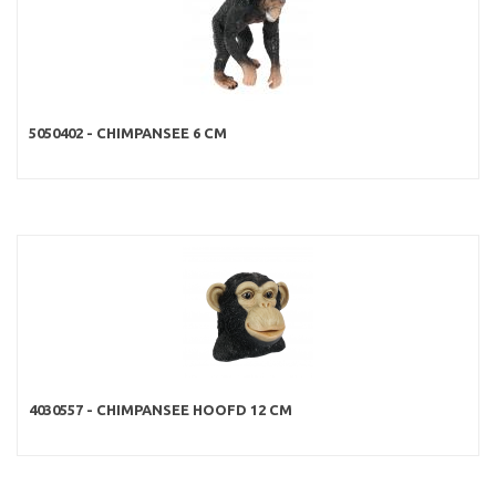
5050402 - CHIMPANSEE 6 CM
4030557 - CHIMPANSEE HOOFD 12 CM