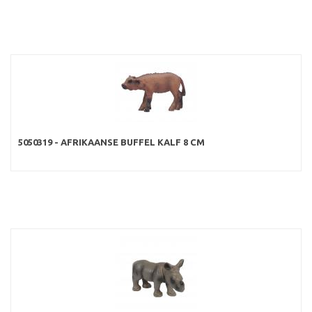
5050319 - AFRIKAANSE BUFFEL KALF 8 CM