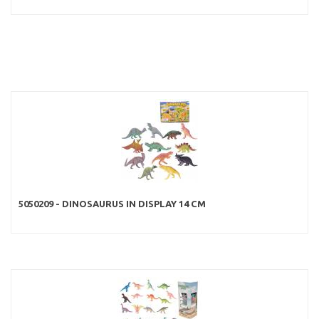
5050209 - DINOSAURUS IN DISPLAY 14 CM