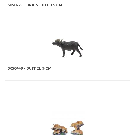
5050525 - BRUINE BEER 9 CM
5050449 - BUFFEL 9 CM