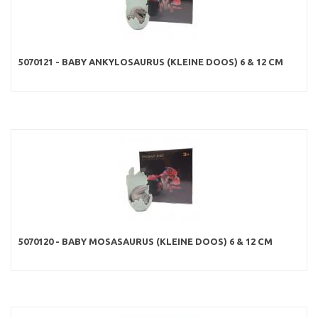
5070121 - BABY ANKYLOSAURUS (KLEINE DOOS) 6 & 12 CM
5070120 - BABY MOSASAURUS (KLEINE DOOS) 6 & 12 CM