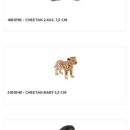
4030785 - CHEETAH 2 ASS. 7,5 CM
5050340 - CHEETAH BABY 5,5 CM