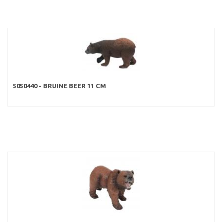
5050440 - BRUINE BEER 11 CM