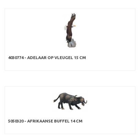
4030774 - ADELAAR OP VLEUGEL 15 CM
5050320 - AFRIKAANSE BUFFEL 14 CM