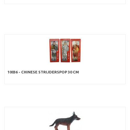
10036 - CHINESE STRIJDERSPOP 30 CM