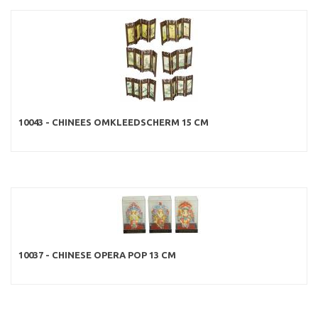
10043 - CHINEES OMKLEEDSCHERM 15 CM
10037 - CHINESE OPERA POP 13 CM