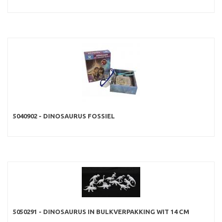
5040902 - DINOSAURUS FOSSIEL
5050291 - DINOSAURUS IN BULKVERPAKKING WIT 14 CM