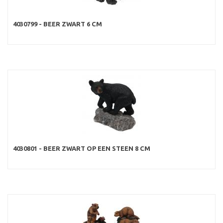
4030799 - BEER ZWART 6 CM
4030801 - BEER ZWART OP EEN STEEN 8 CM