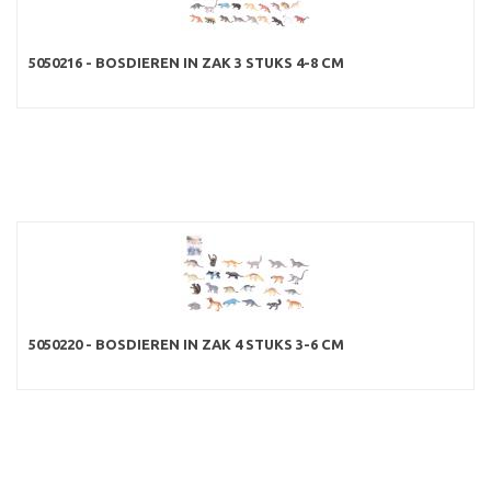
5050216 - BOSDIEREN IN ZAK 3 STUKS 4-8 CM
5050220 - BOSDIEREN IN ZAK 4 STUKS 3-6 CM