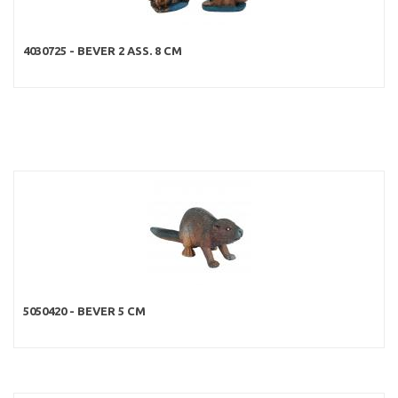
4030725 - BEVER 2 ASS. 8 CM
5050420 - BEVER 5 CM