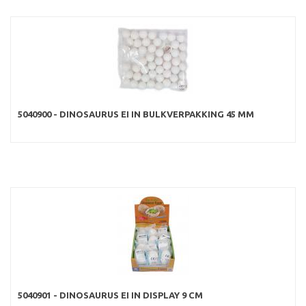
5040900 - DINOSAURUS EI IN BULKVERPAKKING 45 MM
5040901 - DINOSAURUS EI IN DISPLAY 9 CM