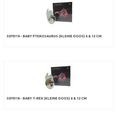
5070119 - BABY PTEROSAURUS (KLEINE DOOS) 6 & 12 CM
5070118 - BABY T-REX (KLEINE DOOS) 6 & 12 CM