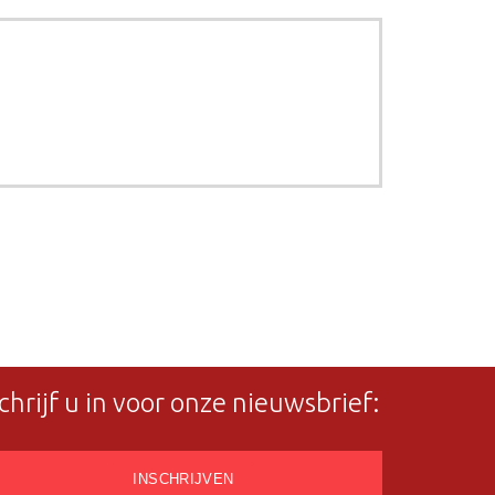
chrijf u in voor onze nieuwsbrief: