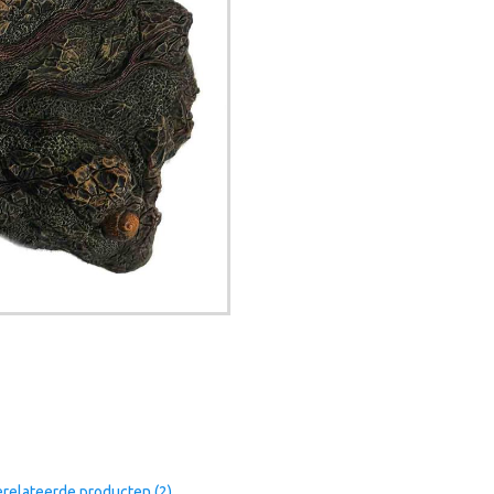
relateerde producten (2)