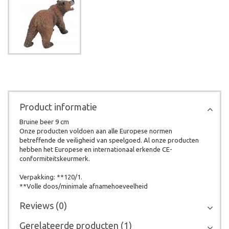
Product informatie
Bruine beer 9 cm
Onze producten voldoen aan alle Europese normen
betreffende de veiligheid van speelgoed. Al onze producten
hebben het Europese en internationaal erkende CE-
conformiteitskeurmerk.
Verpakking: **120/1.
**Volle doos/minimale afnamehoeveelheid
Reviews (0)
Gerelateerde producten (1)