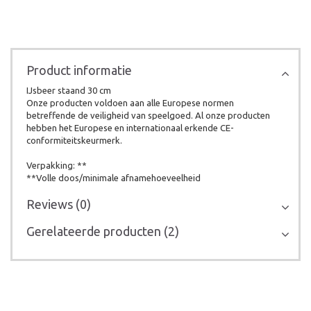
Product informatie
IJsbeer staand 30 cm
Onze producten voldoen aan alle Europese normen
betreffende de veiligheid van speelgoed. Al onze producten
hebben het Europese en internationaal erkende CE-
conformiteitskeurmerk.
Verpakking: **
**Volle doos/minimale afnamehoeveelheid
Reviews (0)
Gerelateerde producten (2)