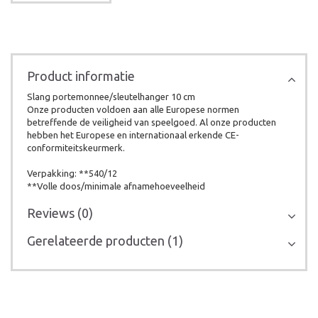
Product informatie
Slang portemonnee/sleutelhanger 10 cm
Onze producten voldoen aan alle Europese normen
betreffende de veiligheid van speelgoed. Al onze producten
hebben het Europese en internationaal erkende CE-
conformiteitskeurmerk.
Verpakking: **540/12
**Volle doos/minimale afnamehoeveelheid
Reviews (0)
Gerelateerde producten (1)