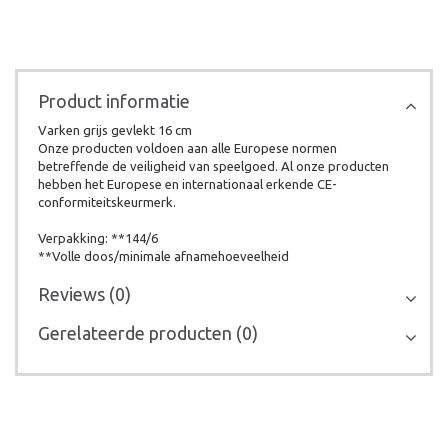
Product informatie
Varken grijs gevlekt 16 cm
Onze producten voldoen aan alle Europese normen
betreffende de veiligheid van speelgoed. Al onze producten
hebben het Europese en internationaal erkende CE-
conformiteitskeurmerk.
Verpakking: **144/6
**Volle doos/minimale afnamehoeveelheid
Reviews (0)
Gerelateerde producten (0)