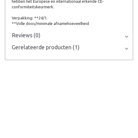
hebben het Europese en internationaal erkende CE-
conformiteitskeurmerk.
Verpakking: **24/1.
**Volle doos/minimale afnamehoeveelheid
Reviews (0)
Gerelateerde producten (1)