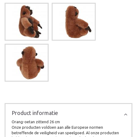
Product informatie
Orang-oetan zittend 26 cm
Onze producten voldoen aan alle Europese normen
betreffende de veiligheid van speelgoed. Al onze producten