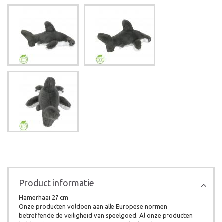
Product informatie
Hamerhaai 27 cm
Onze producten voldoen aan alle Europese normen
betreffende de veiligheid van speelgoed. Al onze producten