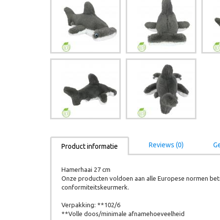
Reviews (0)
Ge
Product informatie
Hamerhaai 27 cm
Onze producten voldoen aan alle Europese normen betr
conformiteitskeurmerk.
Verpakking: **102/6
**Volle doos/minimale afnamehoeveelheid