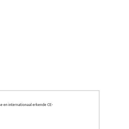
e en internationaal erkende CE-