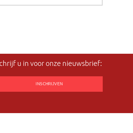
chrijf u in voor onze nieuwsbrief: