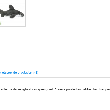
relateerde producten (1)
effende de veiligheid van speelgoed. Al onze producten hebben het Europes