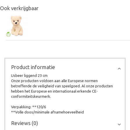
Ook verkrijgbaar
Product informatie
IJsbeer liggend 23 cm
Onze producten voldoen aan alle Europese normen
betreffende de veiligheid van speelgoed. Al onze producten
hebben het Europese en internationaal erkende CE-
conformiteitskeurmerk.
Verpakking: **120/6
**Volle doos/minimale afnamehoeveelheid
Reviews (0)