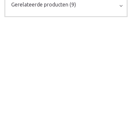
Gerelateerde producten (9)