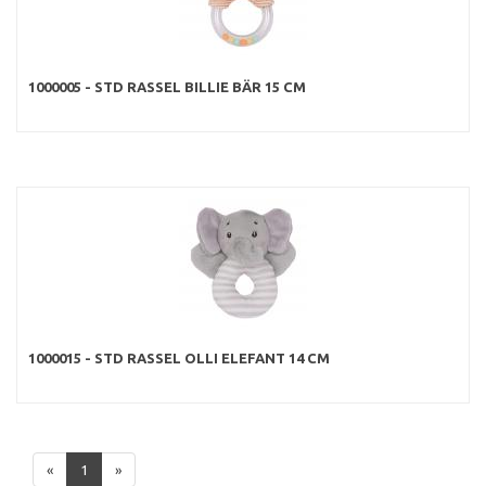
1000005 - STD RASSEL BILLIE BÄR 15 CM
1000015 - STD RASSEL OLLI ELEFANT 14 CM
«
1
»