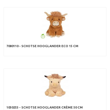
7080110 - SCHOTSE HOOGLANDER ECO 15 CM
1050253 - SCHOTSE HOOGLANDER CRÈME 50 CM