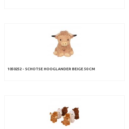
1050252 - SCHOTSE HOOGLANDER BEIGE 50 CM