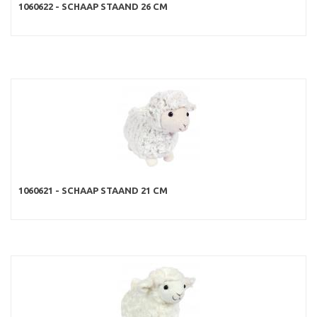
1060622 - SCHAAP STAAND 26 CM
1060621 - SCHAAP STAAND 21 CM