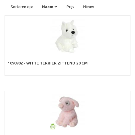
Sorteren op:
Naam
Prijs
Nieuw
1090902 - WITTE TERRIER ZITTEND 20 CM