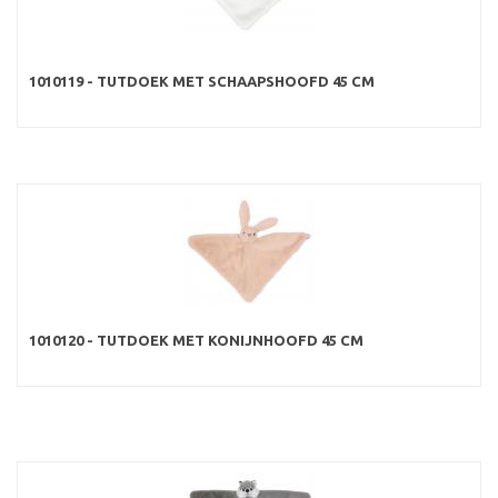
1010119 - TUTDOEK MET SCHAAPSHOOFD 45 CM
1010120 - TUTDOEK MET KONIJNHOOFD 45 CM