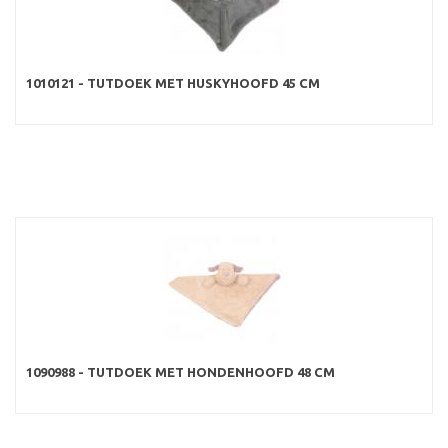
1010121 - TUTDOEK MET HUSKYHOOFD 45 CM
1090988 - TUTDOEK MET HONDENHOOFD 48 CM