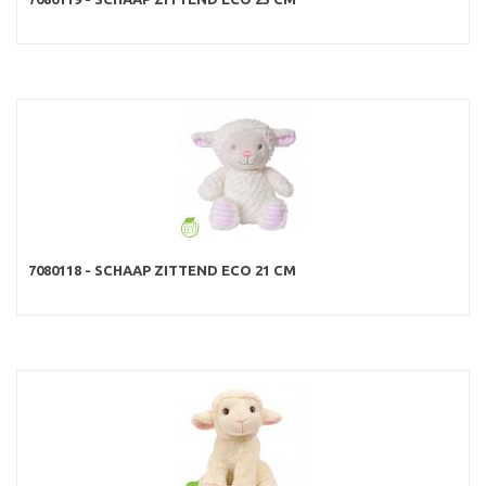
7080118 - SCHAAP ZITTEND ECO 21 CM