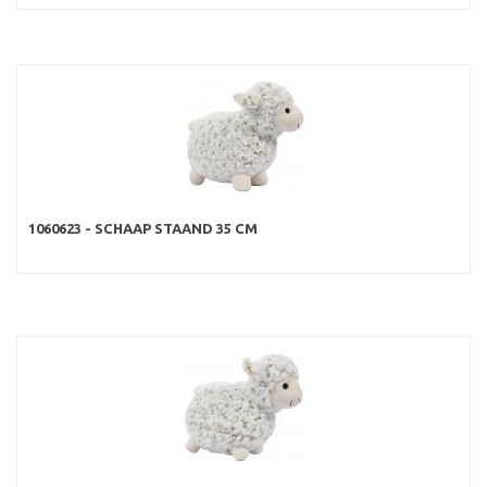
1060623 - SCHAAP STAAND 35 CM