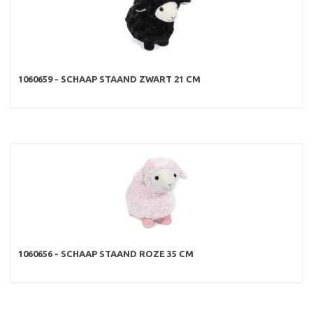
1060659 - SCHAAP STAAND ZWART 21 CM
1060656 - SCHAAP STAAND ROZE 35 CM