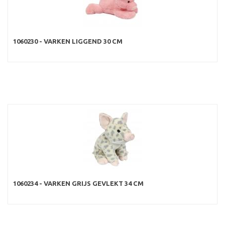
1060230 - VARKEN LIGGEND 30 CM
1060234 - VARKEN GRIJS GEVLEKT 34 CM