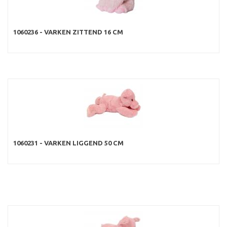
1060236 - VARKEN ZITTEND 16 CM
1060231 - VARKEN LIGGEND 50 CM