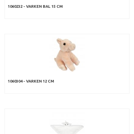
1060232 - VARKEN BAL 15 CM
1060304 - VARKEN 12 CM