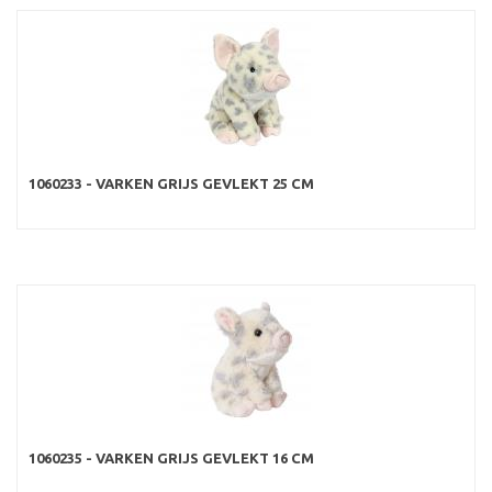
1060233 - VARKEN GRIJS GEVLEKT 25 CM
1060235 - VARKEN GRIJS GEVLEKT 16 CM