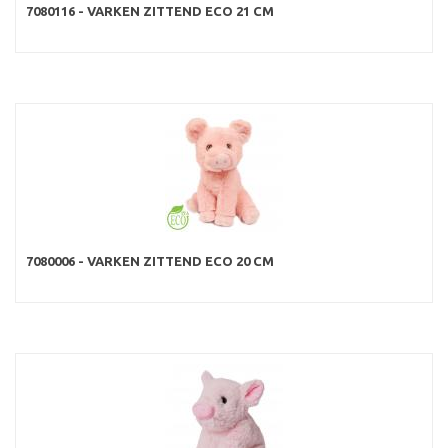
7080116 - VARKEN ZITTEND ECO 21 CM
7080006 - VARKEN ZITTEND ECO 20 CM