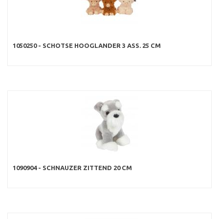
1050250 - SCHOTSE HOOGLANDER 3 ASS. 25 CM
1090904 - SCHNAUZER ZITTEND 20 CM