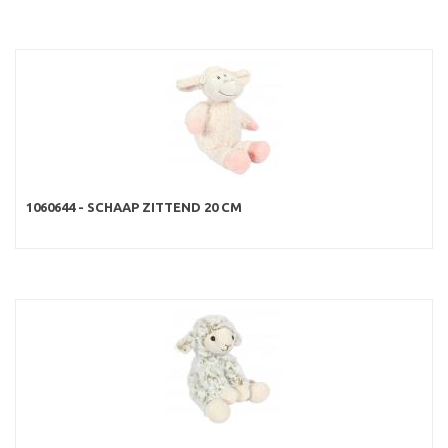
1060644 - SCHAAP ZITTEND 20 CM