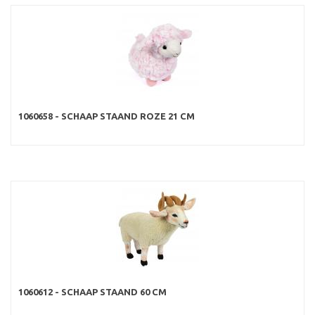
1060658 - SCHAAP STAAND ROZE 21 CM
1060612 - SCHAAP STAAND 60 CM