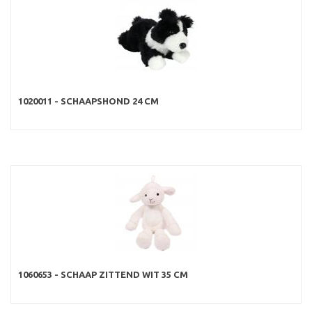
1020011 - SCHAAPSHOND 24 CM
1060653 - SCHAAP ZITTEND WIT 35 CM