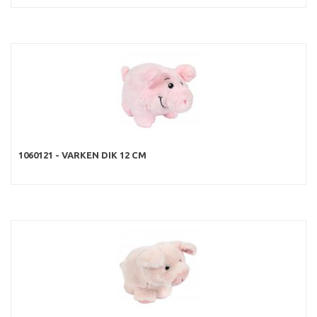
1060121 - VARKEN DIK 12 CM