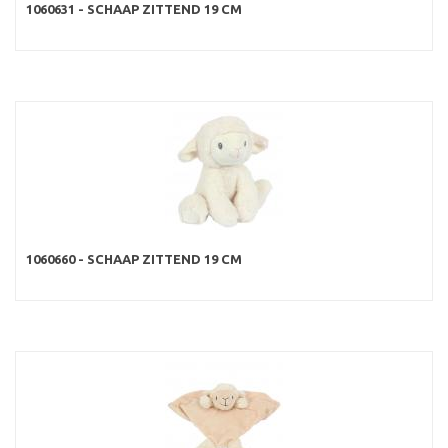
1060631 - SCHAAP ZITTEND 19 CM
1060660 - SCHAAP ZITTEND 19 CM