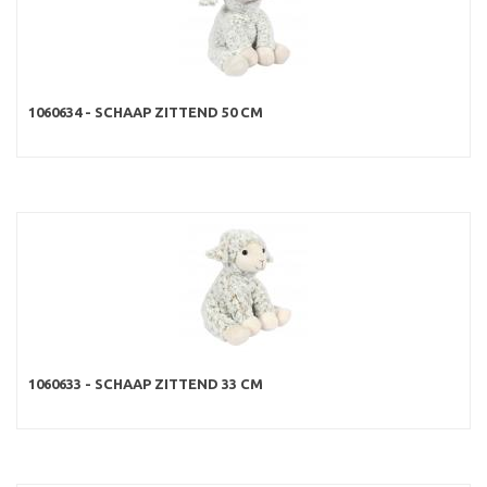
1060634 - SCHAAP ZITTEND 50 CM
1060633 - SCHAAP ZITTEND 33 CM