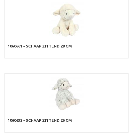
1060661 - SCHAAP ZITTEND 28 CM
1060632 - SCHAAP ZITTEND 26 CM