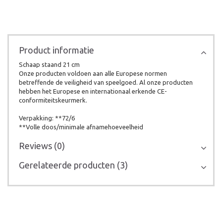
Product informatie
Schaap staand 21 cm
Onze producten voldoen aan alle Europese normen
betreffende de veiligheid van speelgoed. Al onze producten
hebben het Europese en internationaal erkende CE-
conformiteitskeurmerk.
Verpakking: **72/6
**Volle doos/minimale afnamehoeveelheid
Reviews (0)
Gerelateerde producten (3)