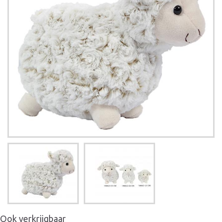
Ook verkrijgbaar