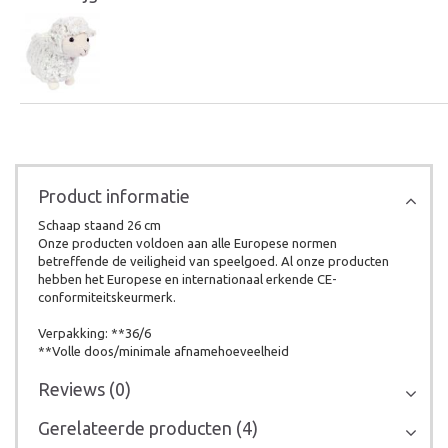
Product informatie
Schaap staand 26 cm
Onze producten voldoen aan alle Europese normen
betreffende de veiligheid van speelgoed. Al onze producten
hebben het Europese en internationaal erkende CE-
conformiteitskeurmerk.
Verpakking: **36/6
**Volle doos/minimale afnamehoeveelheid
Reviews (0)
Gerelateerde producten (4)