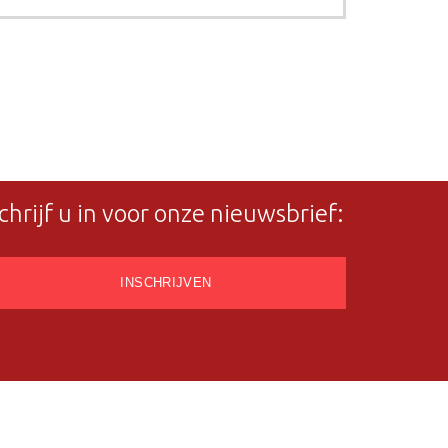
chrijf u in voor onze nieuwsbrief: