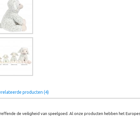
relateerde producten (4)
effende de veiligheid van speelgoed. Al onze producten hebben het Europes