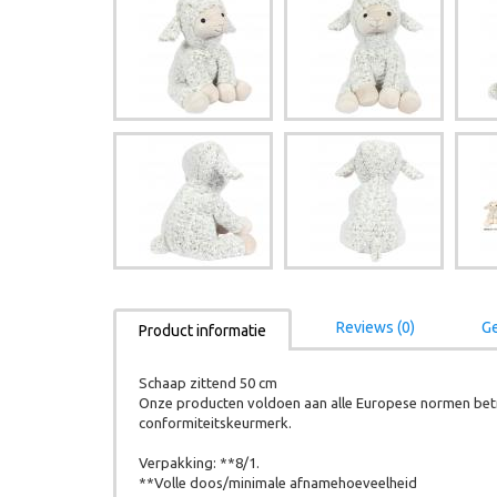
Reviews (0)
Ge
Product informatie
Schaap zittend 50 cm
Onze producten voldoen aan alle Europese normen betr
conformiteitskeurmerk.
Verpakking: **8/1.
**Volle doos/minimale afnamehoeveelheid