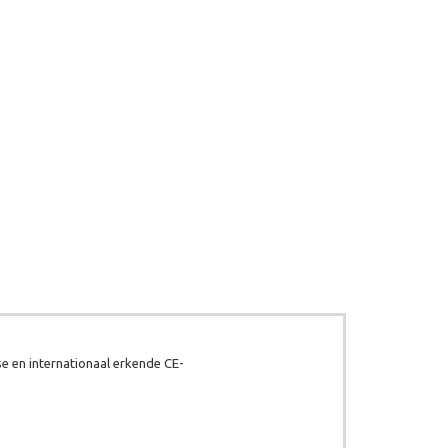
e en internationaal erkende CE-