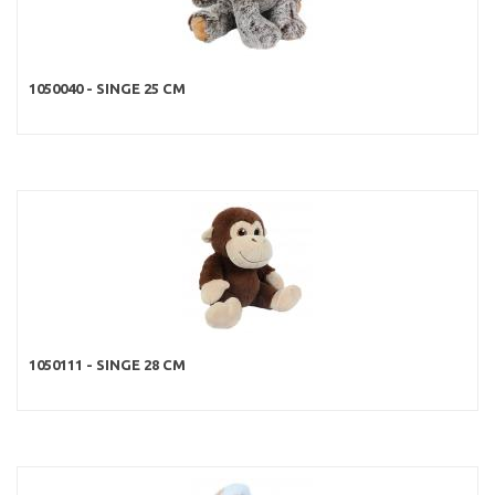
1050040 - SINGE 25 CM
1050111 - SINGE 28 CM