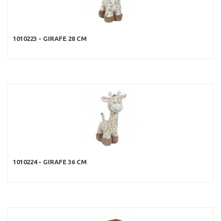
1010223 - GIRAFE 28 CM
1010224 - GIRAFE 36 CM