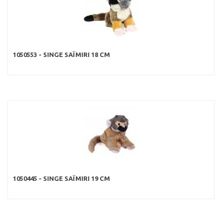
1050553 - SINGE SAÏMIRI 18 CM
1050445 - SINGE SAÏMIRI 19 CM