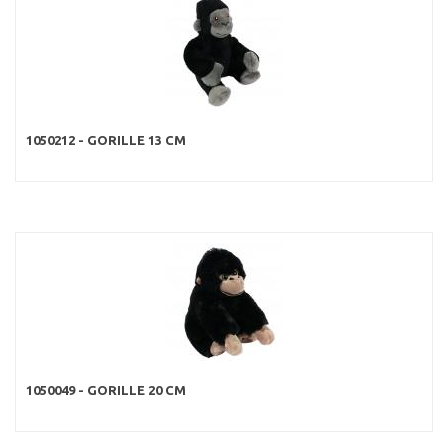
1050212 - GORILLE 13 CM
1050049 - GORILLE 20 CM