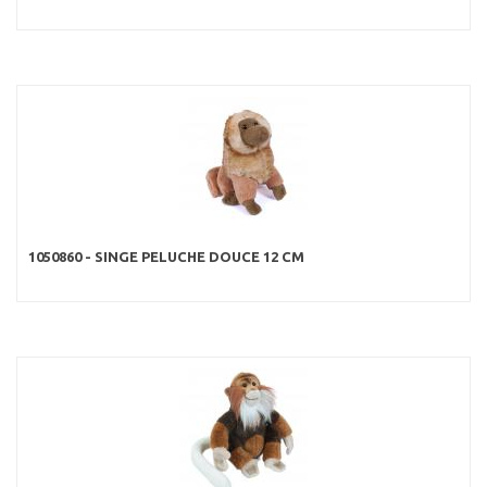
1050860 - SINGE PELUCHE DOUCE 12 CM