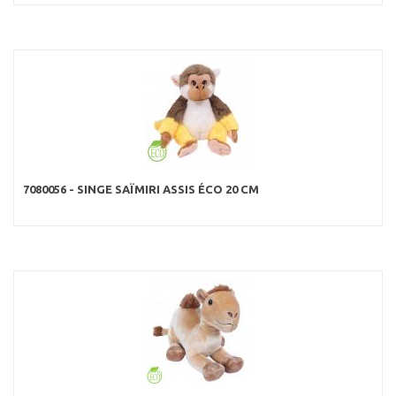
7080056 - SINGE SAÏMIRI ASSIS ÉCO 20 CM