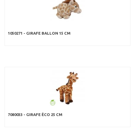
1050271 - GIRAFE BALLON 15 CM
7080033 - GIRAFE ÉCO 25 CM