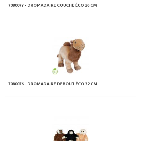
7080077 - DROMADAIRE COUCHÉ ÉCO 26 CM
7080076 - DROMADAIRE DEBOUT ÉCO 32 CM