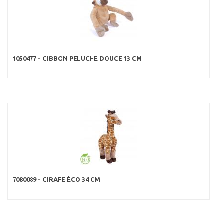
1050477 - GIBBON PELUCHE DOUCE 13 CM
7080089 - GIRAFE ÉCO 34 CM