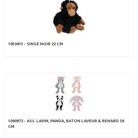
1050415 - SINGE NOIR 22 CM
1090972 - ASS. LAPIN, PANDA, RATON LAVEUR & RENARD 38
CM