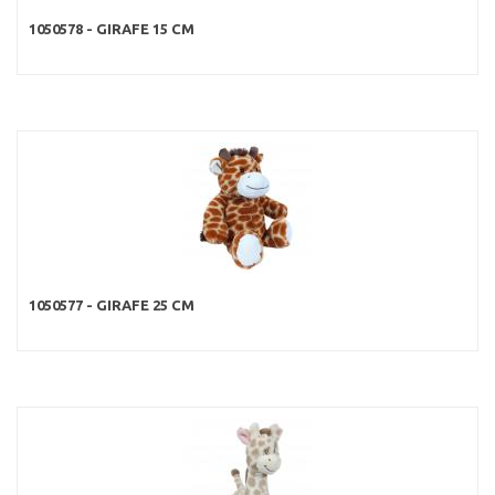
1050578 - GIRAFE 15 CM
1050577 - GIRAFE 25 CM