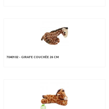
7040102 - GIRAFE COUCHÉE 26 CM