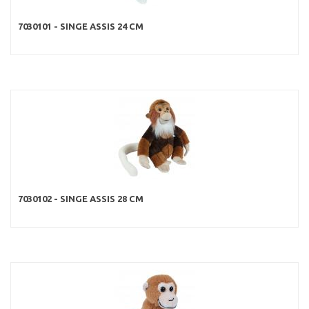
7030101 - SINGE ASSIS 24 CM
7030102 - SINGE ASSIS 28 CM