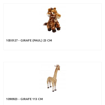
1050127 - GIRAFE (PAUL) 23 CM
1090923 - GIRAFE 113 CM