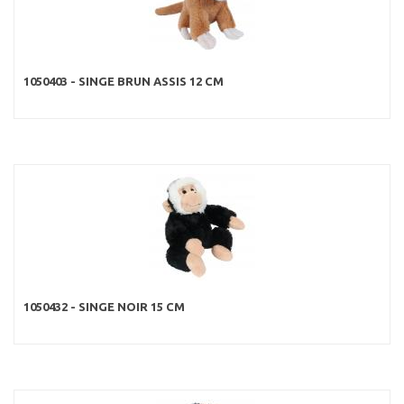
1050403 - SINGE BRUN ASSIS 12 CM
1050432 - SINGE NOIR 15 CM