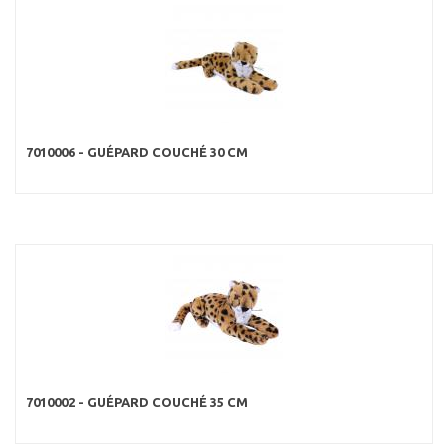
7010006 - GUÉPARD COUCHÉ 30 CM
7010002 - GUÉPARD COUCHÉ 35 CM