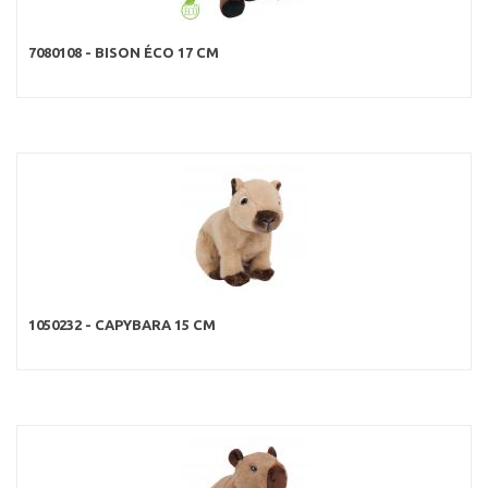
7080108 - BISON ÉCO 17 CM
1050232 - CAPYBARA 15 CM