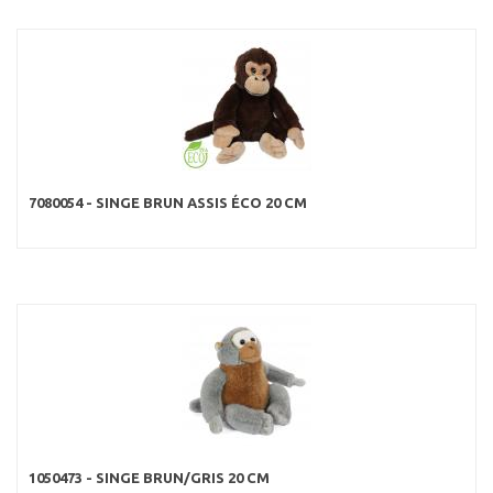
7080054 - SINGE BRUN ASSIS ÉCO 20 CM
1050473 - SINGE BRUN/GRIS 20 CM