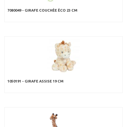
7080049 - GIRAFE COUCHÉE ÉCO 23 CM
1050191 - GIRAFE ASSISE 19 CM