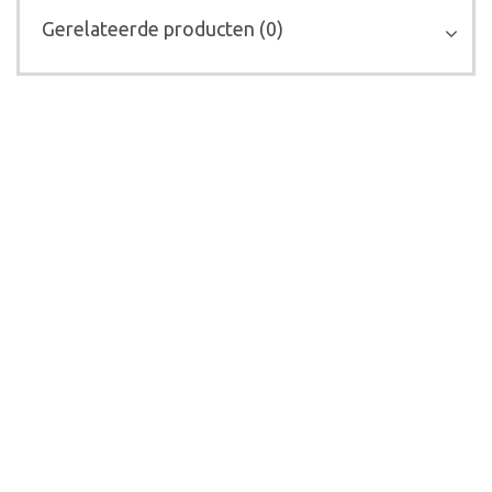
Gerelateerde producten (0)