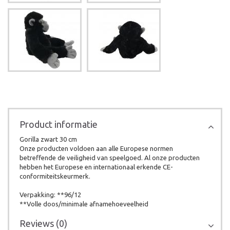
Product informatie
Gorilla zwart 30 cm
Onze producten voldoen aan alle Europese normen
betreffende de veiligheid van speelgoed. Al onze producten
hebben het Europese en internationaal erkende CE-
conformiteitskeurmerk.
Verpakking: **96/12
**Volle doos/minimale afnamehoeveelheid
Reviews (0)