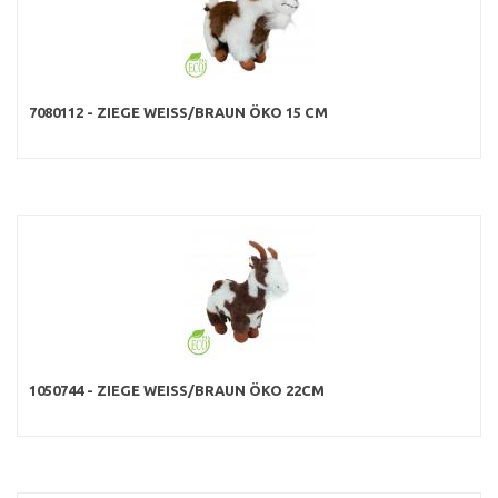
7080112 - ZIEGE WEISS/BRAUN ÖKO 15 CM
1050744 - ZIEGE WEISS/BRAUN ÖKO 22CM