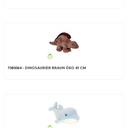
7080064 - DINOSAURIER BRAUN ÖKO 41 CM