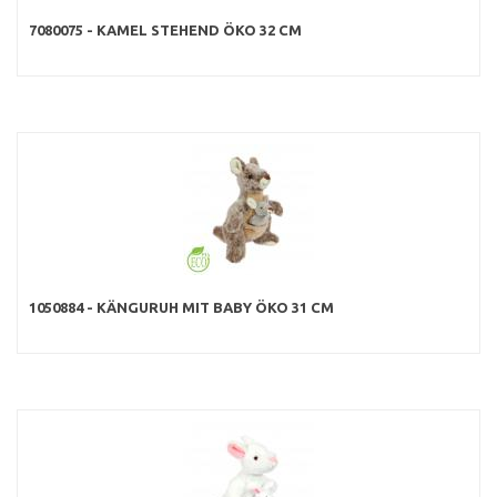
7080075 - KAMEL STEHEND ÖKO 32 CM
1050884 - KÄNGURUH MIT BABY ÖKO 31 CM