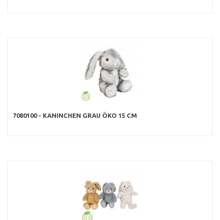
7080100 - KANINCHEN GRAU ÖKO 15 CM