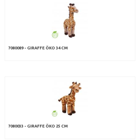
7080089 - GIRAFFE ÖKO 34 CM
7080033 - GIRAFFE ÖKO 25 CM