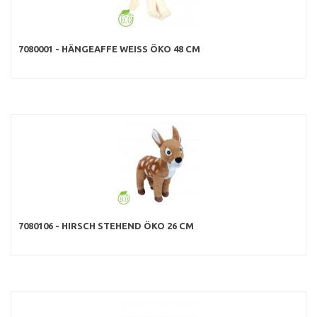
7080001 - HÄNGEAFFE WEISS ÖKO 48 CM
7080106 - HIRSCH STEHEND ÖKO 26 CM