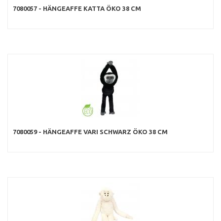
7080057 - HÄNGEAFFE KATTA ÖKO 38 CM
7080059 - HÄNGEAFFE VARI SCHWARZ ÖKO 38 CM