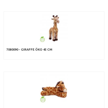
7080090 - GIRAFFE ÖKO 45 CM