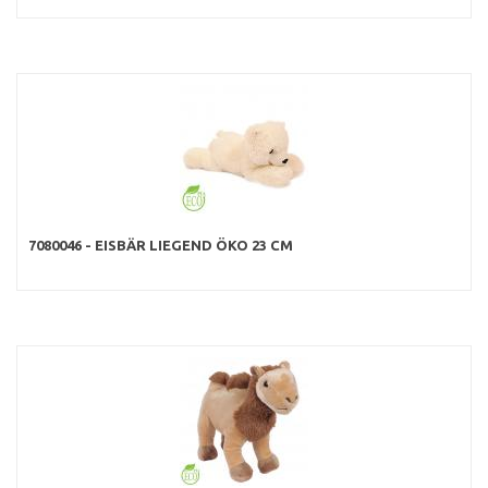
7080046 - EISBÄR LIEGEND ÖKO 23 CM