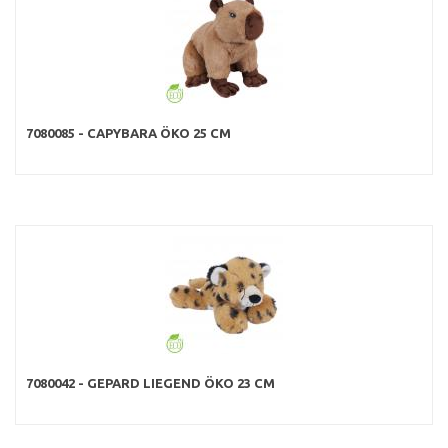
7080085 - CAPYBARA ÖKO 25 CM
7080042 - GEPARD LIEGEND ÖKO 23 CM