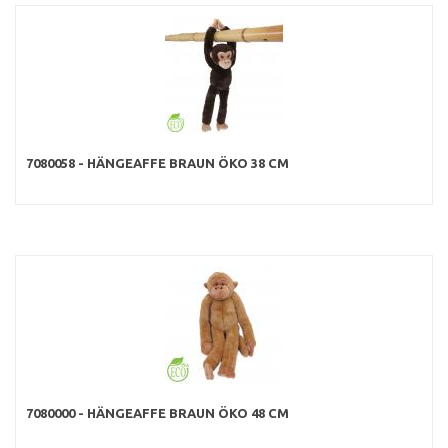
7080058 - HÄNGEAFFE BRAUN ÖKO 38 CM
7080000 - HÄNGEAFFE BRAUN ÖKO 48 CM