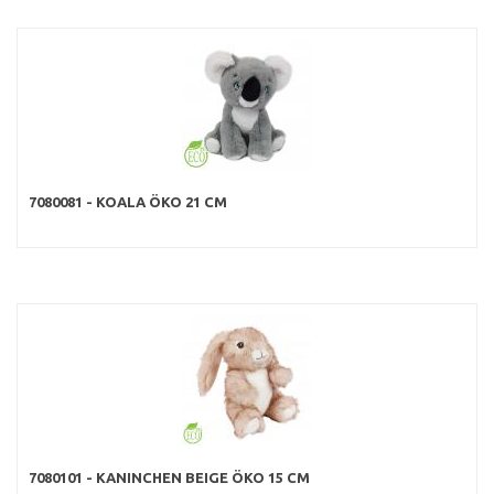
7080081 - KOALA ÖKO 21 CM
7080101 - KANINCHEN BEIGE ÖKO 15 CM