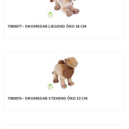
7080077 - DROMEDAR LIEGEND ÖKO 26 CM
7080076 - DROMEDAR STEHEND ÖKO 32 CM