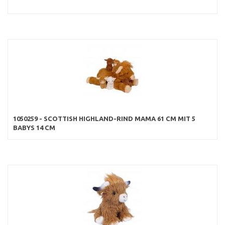
1050259 - SCOTTISH HIGHLAND-RIND MAMA 61 CM MIT 5
BABYS 14 CM