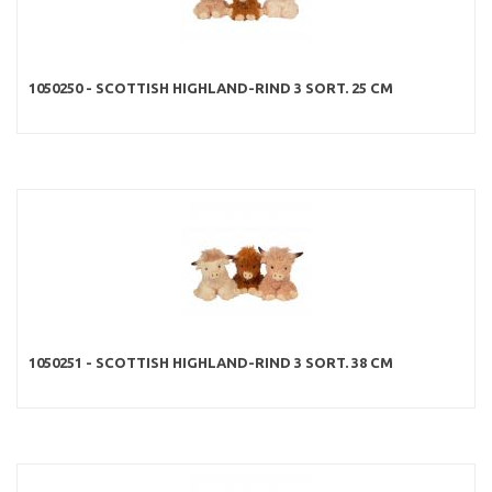
1050250 - SCOTTISH HIGHLAND-RIND 3 SORT. 25 CM
1050251 - SCOTTISH HIGHLAND-RIND 3 SORT. 38 CM