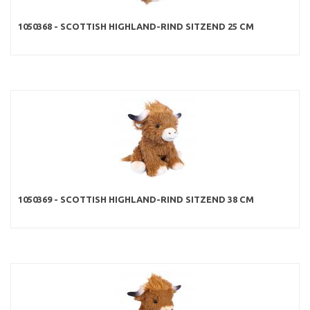
1050368 - SCOTTISH HIGHLAND-RIND SITZEND 25 CM
1050369 - SCOTTISH HIGHLAND-RIND SITZEND 38 CM