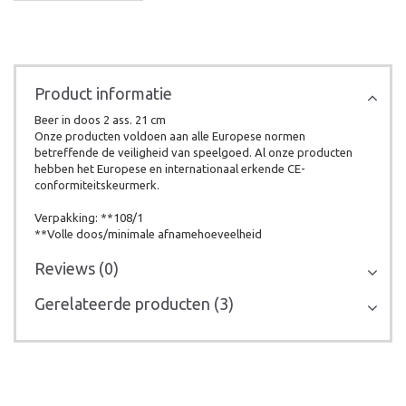
Product informatie
Beer in doos 2 ass. 21 cm
Onze producten voldoen aan alle Europese normen
betreffende de veiligheid van speelgoed. Al onze producten
hebben het Europese en internationaal erkende CE-
conformiteitskeurmerk.
Verpakking: **108/1
**Volle doos/minimale afnamehoeveelheid
Reviews (0)
Gerelateerde producten (3)