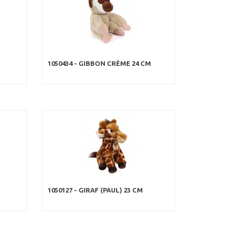
1050434 - GIBBON CRÈME 24 CM
1050127 - GIRAF (PAUL) 23 CM