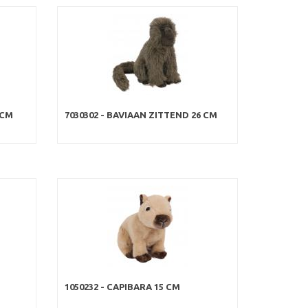
 CM
7030302 - BAVIAAN ZITTEND 26 CM
1050232 - CAPIBARA 15 CM