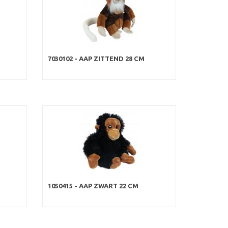
7030102 - AAP ZITTEND 28 CM
1050415 - AAP ZWART 22 CM