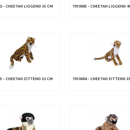
02 - CHEETAH LIGGEND 35 CM
7010005 - CHEETAH LIGGEND 4
03 - CHEETAH ZITTEND 32 CM
7010004 - CHEETAH ZITTEND 3