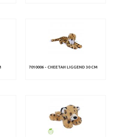
M
7010006 - CHEETAH LIGGEND 30 CM