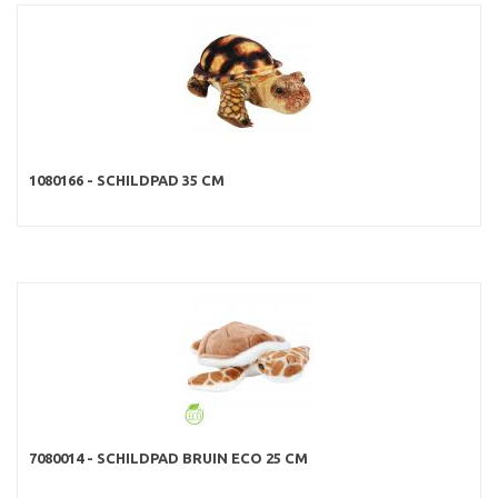
1080166 - SCHILDPAD 35 CM
7080014 - SCHILDPAD BRUIN ECO 25 CM