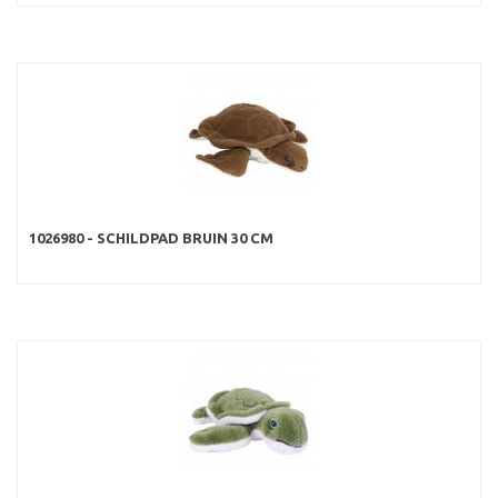
1026980 - SCHILDPAD BRUIN 30 CM