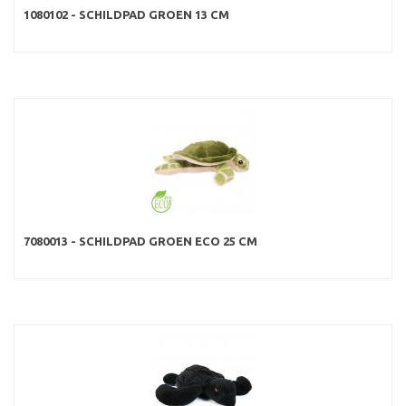
1080102 - SCHILDPAD GROEN 13 CM
7080013 - SCHILDPAD GROEN ECO 25 CM