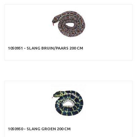
1050951 - SLANG BRUIN/PAARS 200 CM
1050950 - SLANG GROEN 200 CM