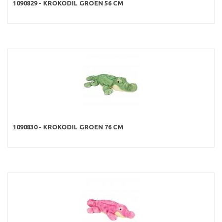
1090829 - KROKODIL GROEN 56 CM
1090830 - KROKODIL GROEN 76 CM