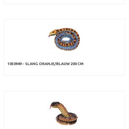
1050949 - SLANG ORANJE/BLAUW 200 CM