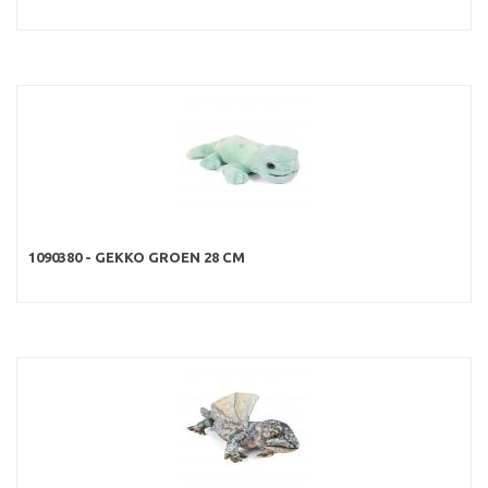
1090380 - GEKKO GROEN 28 CM