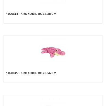
1090834 - KROKODIL ROZE 38 CM
1090835 - KROKODIL ROZE 56 CM