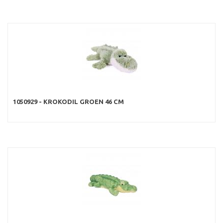
1050929 - KROKODIL GROEN 46 CM