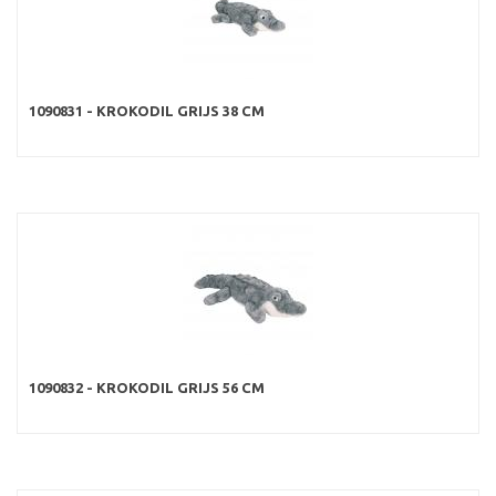
1090831 - KROKODIL GRIJS 38 CM
1090832 - KROKODIL GRIJS 56 CM