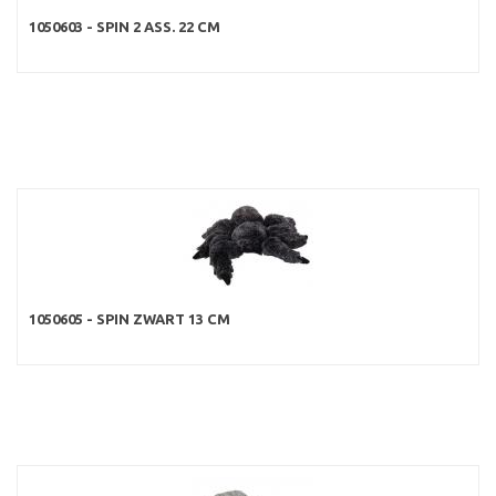
1050603 - SPIN 2 ASS. 22 CM
1050605 - SPIN ZWART 13 CM