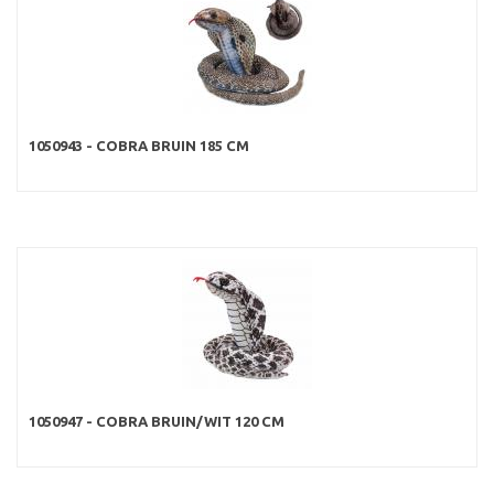
1050943 - COBRA BRUIN 185 CM
1050947 - COBRA BRUIN/WIT 120 CM