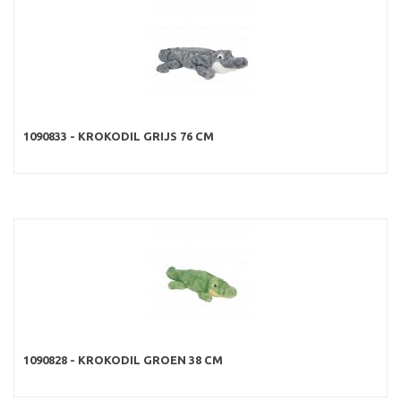
1090833 - KROKODIL GRIJS 76 CM
1090828 - KROKODIL GROEN 38 CM