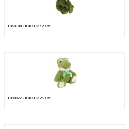
1060300 - KIKKER 12 CM
1090822 - KIKKER 25 CM