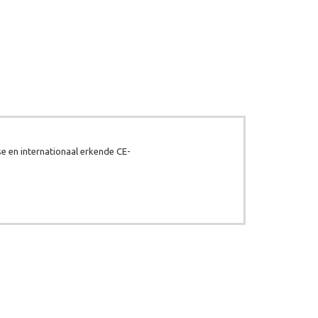
e en internationaal erkende CE-