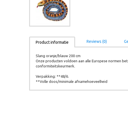
Reviews (0)
Ge
Product informatie
Slang oranje/blauw 200 cm
Onze producten voldoen aan alle Europese normen betr
conformiteitskeurmerk.
Verpakking: **48/6.
**Volle doos/minimale afnamehoeveelheid