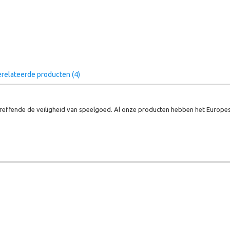
relateerde producten (4)
effende de veiligheid van speelgoed. Al onze producten hebben het Europes