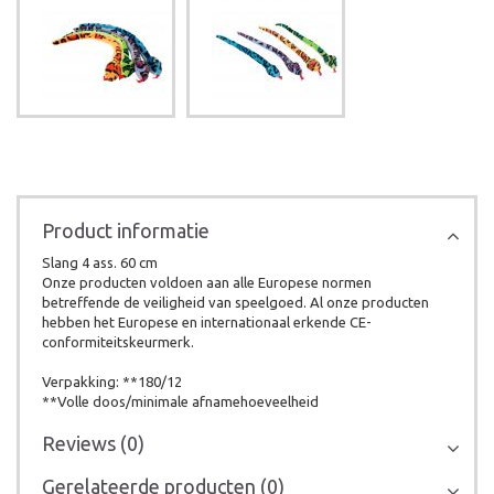
Product informatie
Slang 4 ass. 60 cm
Onze producten voldoen aan alle Europese normen
betreffende de veiligheid van speelgoed. Al onze producten
hebben het Europese en internationaal erkende CE-
conformiteitskeurmerk.
Verpakking: **180/12
**Volle doos/minimale afnamehoeveelheid
Reviews (0)
Gerelateerde producten (0)