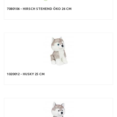
7080106 - HIRSCH STEHEND ÖKO 26 CM
1020012 - HUSKY 25 CM