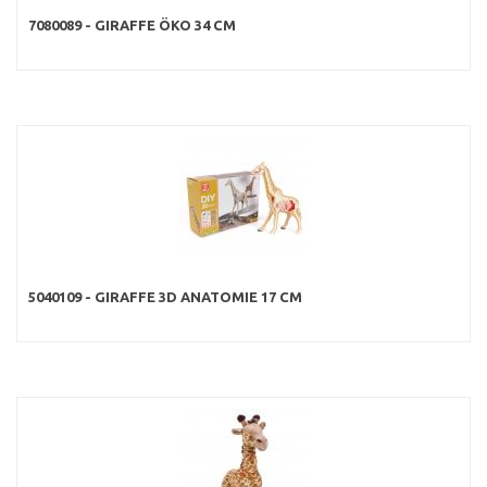
7080089 - GIRAFFE ÖKO 34 CM
5040109 - GIRAFFE 3D ANATOMIE 17 CM