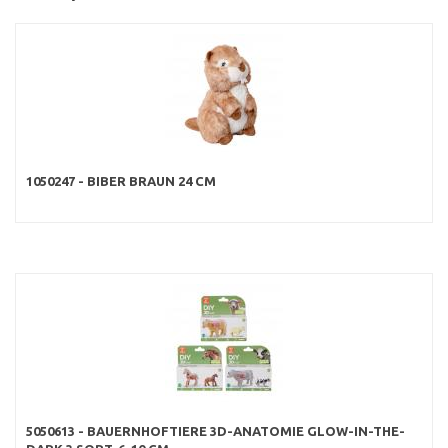
1050247 - BIBER BRAUN 24 CM
5050613 - BAUERNHOFTIERE 3D-ANATOMIE GLOW-IN-THE-