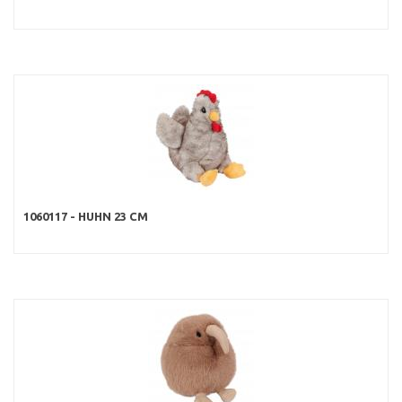
1060117 - HUHN 23 CM