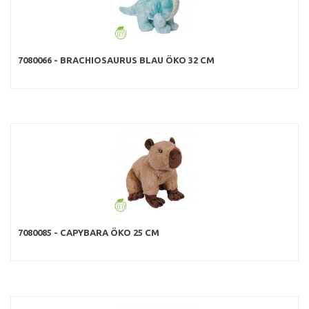
7080066 - BRACHIOSAURUS BLAU ÖKO 32 CM
7080085 - CAPYBARA ÖKO 25 CM