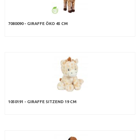
7080090 - GIRAFFE ÖKO 45 CM
1050191 - GIRAFFE SITZEND 19 CM