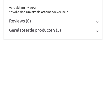
Verpakking: **26/2
**Volle doos/minimale afnamehoeveelheid
Reviews (0)
Gerelateerde producten (5)