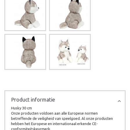
Product informatie
Husky 30 cm
Onze producten voldoen aan alle Europese normen
betreffende de veiligheid van speelgoed. Al onze producten
hebben het Europese en internationaal erkende CE-
conformiteitskeurmerk.