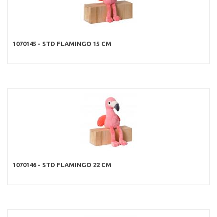
1070145 - STD FLAMINGO 15 CM
1070146 - STD FLAMINGO 22 CM