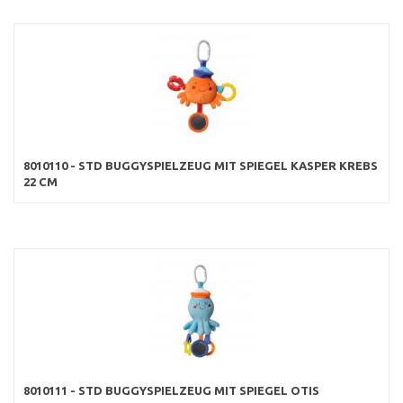
8010110 - STD BUGGYSPIELZEUG MIT SPIEGEL KASPER KREBS
22 CM
8010111 - STD BUGGYSPIELZEUG MIT SPIEGEL OTIS