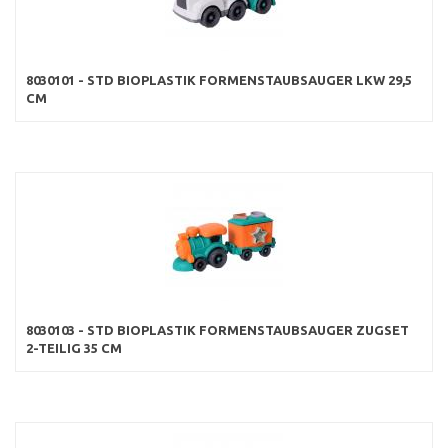
8030101 - STD BIOPLASTIK FORMENSTAUBSAUGER LKW 29,5
CM
8030103 - STD BIOPLASTIK FORMENSTAUBSAUGER ZUGSET
2-TEILIG 35 CM