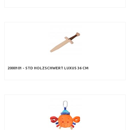
2000101 - STD HOLZSCHWERT LUXUS 36 CM