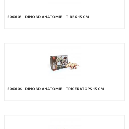
5040103 - DINO 3D ANATOMIE - T-REX 15 CM
5040106 - DINO 3D ANATOMIE - TRICERATOPS 15 CM