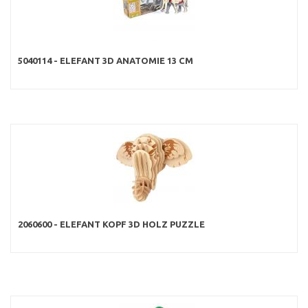
5040114 - ELEFANT 3D ANATOMIE 13 CM
2060600 - ELEFANT KOPF 3D HOLZ PUZZLE