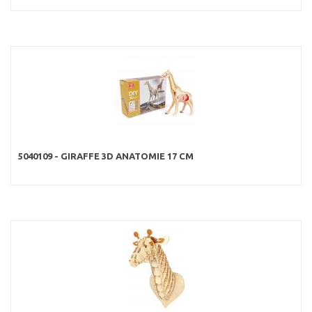
5040109 - GIRAFFE 3D ANATOMIE 17 CM