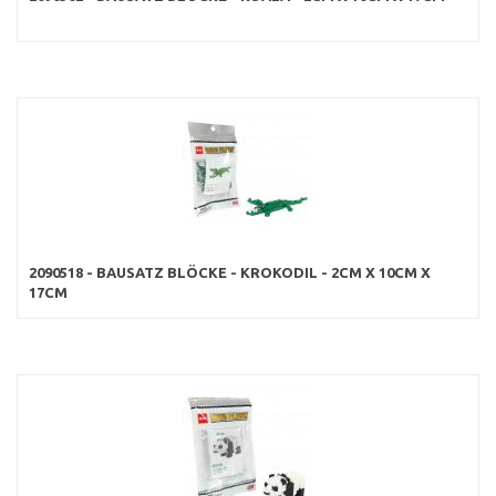
2090518 - BAUSATZ BLÖCKE - KROKODIL - 2CM X 10CM X
17CM