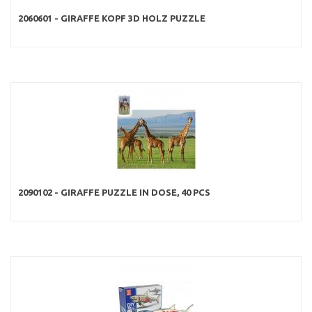
2060601 - GIRAFFE KOPF 3D HOLZ PUZZLE
2090102 - GIRAFFE PUZZLE IN DOSE, 40 PCS