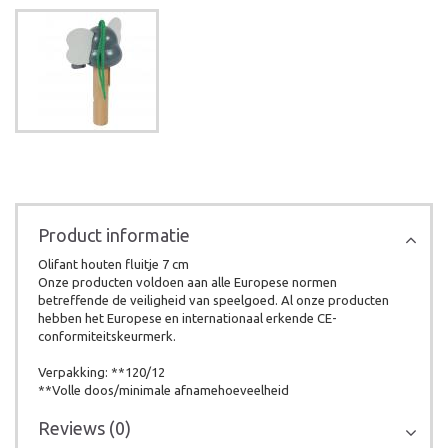
Product informatie
Olifant houten fluitje 7 cm
Onze producten voldoen aan alle Europese normen
betreffende de veiligheid van speelgoed. Al onze producten
hebben het Europese en internationaal erkende CE-
conformiteitskeurmerk.
Verpakking: **120/12
**Volle doos/minimale afnamehoeveelheid
Reviews (0)