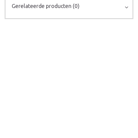
Gerelateerde producten (0)