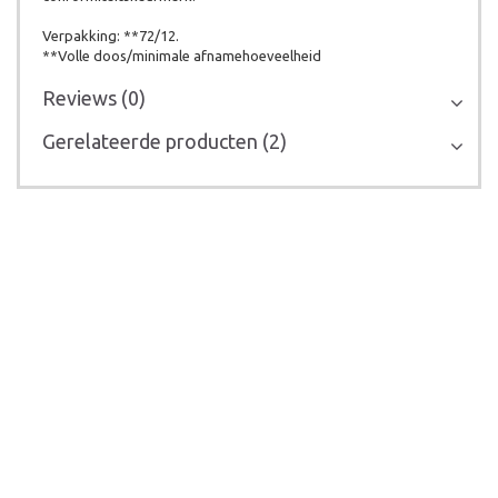
Verpakking: **72/12.
**Volle doos/minimale afnamehoeveelheid
Reviews (0)
Gerelateerde producten (2)