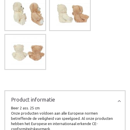
Product informatie
Beer 2 ass. 25 cm
Onze producten voldoen aan alle Europese normen
betreffende de veiligheid van speelgoed. Al onze producten
hebben het Europese en internationaal erkende CE-
conformiteitskeurmerk.